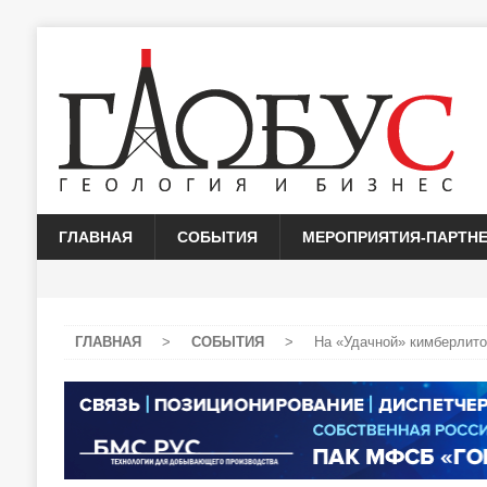
ГЛАВНАЯ
СОБЫТИЯ
МЕРОПРИЯТИЯ-ПАРТН
ГЛАВНАЯ
>
СОБЫТИЯ
>
На «Удачной» кимберлито