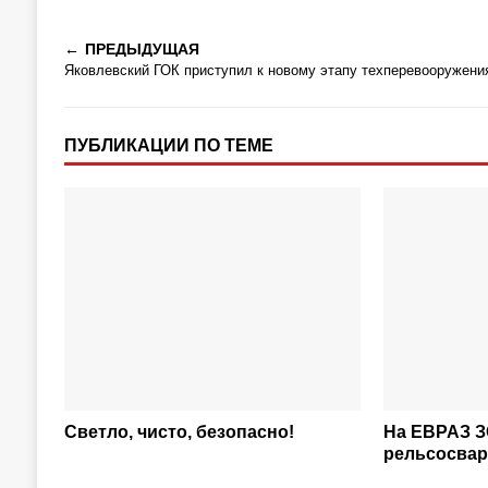
ПРЕДЫДУЩАЯ
Яковлевский ГОК приступил к новому этапу техперевооружени
ПУБЛИКАЦИИ ПО ТЕМЕ
Светло, чисто, безопасно!
На ЕВРАЗ 
рельсосвар