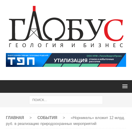
ГЛАВНАЯ
>
СОБЫТИЯ
>
«Норникель» вложит 12 млрд.
руб. в реализацию природоохранных мероприятий