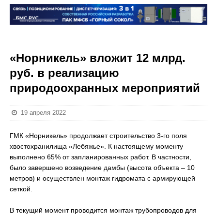
«Норникель» вложит 12 млрд.
руб. в реализацию
природоохранных мероприятий
19 апреля 2022
ГМК «Норникель» продолжает строительство 3-го поля
хвостохранилища «Лебяжье». К настоящему моменту
выполнено 65% от запланированных работ. В частности,
было завершено возведение дамбы (высота объекта – 10
метров) и осуществлен монтаж гидромата с армирующей
сеткой.
В текущий момент проводится монтаж трубопроводов для