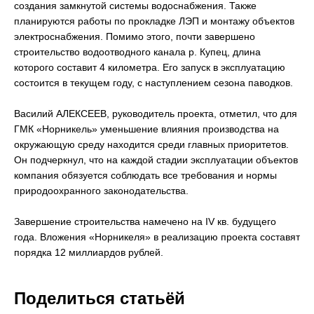
создания замкнутой системы водоснабжения. Также
планируются работы по прокладке ЛЭП и монтажу объектов
электроснабжения. Помимо этого, почти завершено
строительство водоотводного канала р. Купец, длина
которого составит 4 километра. Его запуск в эксплуатацию
состоится в текущем году, с наступлением сезона паводков.
Василий АЛЕКСЕЕВ, руководитель проекта, отметил, что для
ГМК «Норникель» уменьшение влияния производства на
окружающую среду находится среди главных приоритетов.
Он подчеркнул, что на каждой стадии эксплуатации объектов
компания обязуется соблюдать все требования и нормы
природоохранного законодательства.
Завершение строительства намечено на IV кв. будущего
года. Вложения «Норникеля» в реализацию проекта составят
порядка 12 миллиардов рублей.
Поделиться статьёй