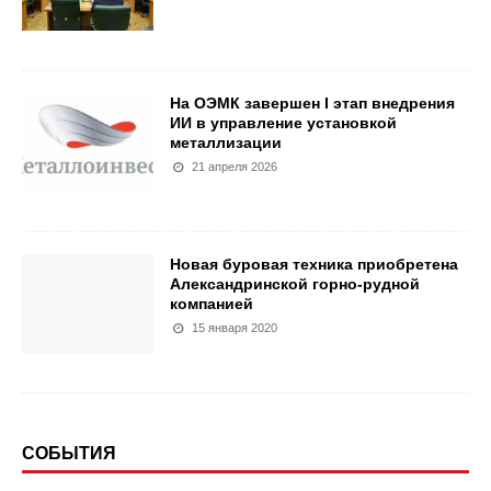
На ОЭМК завершен I этап внедрения
ИИ в управление установкой
металлизации
21 апреля 2026
Новая буровая техника приобретена
Александринской горно-рудной
компанией
15 января 2020
СОБЫТИЯ