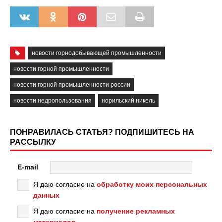
новости горнодобывающей промышленности
новости горной промышленности
новости горной промышленности россии
новости недропользования
норильский никель
ПОНРАВИЛАСЬ СТАТЬЯ? ПОДПИШИТЕСЬ НА
РАССЫЛКУ
E-mail
Я даю согласие на
обработку моих персональных
данных
Я даю согласие на
получение рекламных