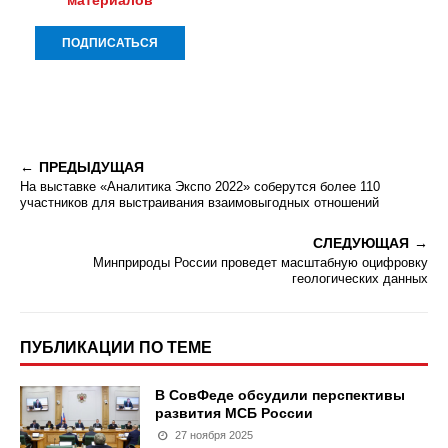
материалов
ПРЕДЫДУЩАЯ
На выставке «Аналитика Экспо 2022» соберутся более 110
участников для выстраивания взаимовыгодных отношений
СЛЕДУЮЩАЯ
Минприроды России проведет масштабную оцифровку
геологических данных
ПУБЛИКАЦИИ ПО ТЕМЕ
В СовФеде обсудили перспективы
развития МСБ России
27 ноября 2025