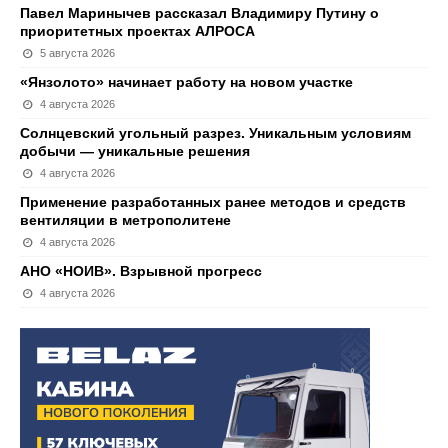
Павел Маринычев рассказал Владимиру Путину о
приоритетных проектах АЛРОСА
5 августа 2026
«Янзолото» начинает работу на новом участке
4 августа 2026
Солнцевский угольный разрез. Уникальным условиям
добычи — уникальные решения
4 августа 2026
Применение разработанных ранее методов и средств
вентиляции в метрополитене
4 августа 2026
АНО «НОИВ». Взрывной прогресс
4 августа 2026