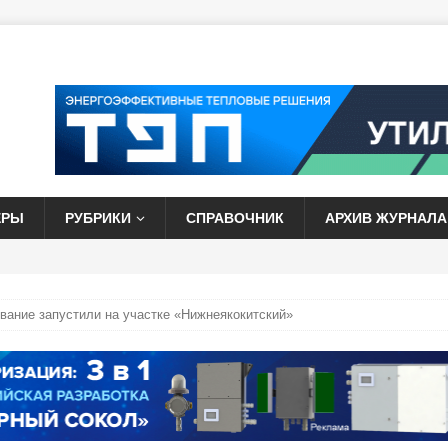
ЕРЫ
РУБРИКИ
СПРАВОЧНИК
АРХИВ ЖУРНАЛА
вание запустили на участке «Нижнеякокитский»