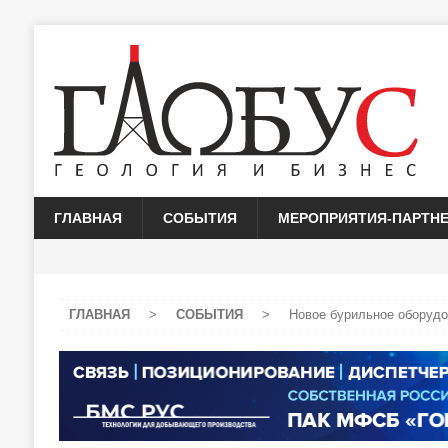
ГЛАВНАЯ
СОБЫТИЯ
МЕРОПРИЯТИЯ-ПАРТН
ГЛАВНАЯ
>
СОБЫТИЯ
>
Новое бурильное оборудо