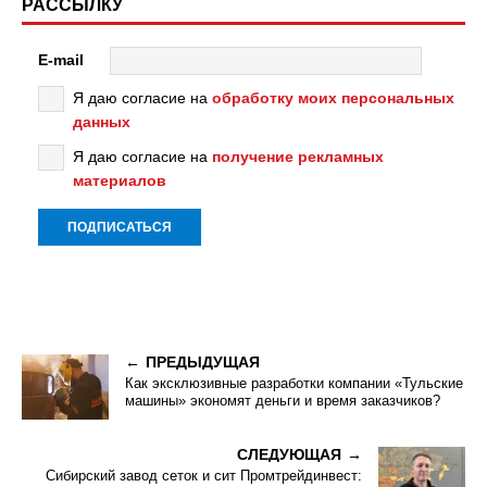
РАССЫЛКУ
E-mail
Я даю согласие на
обработку моих персональных
данных
Я даю согласие на
получение рекламных
материалов
ПРЕДЫДУЩАЯ
Как эксклюзивные разработки компании «Тульские
машины» экономят деньги и время заказчиков?
СЛЕДУЮЩАЯ
Сибирский завод сеток и сит Промтрейдинвест: