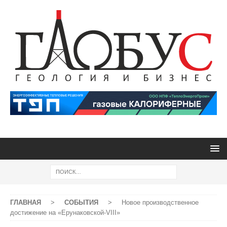
ГЛАВНАЯ
>
СОБЫТИЯ
>
Новое производственное
достижение на «Ерунаковской-VIII»