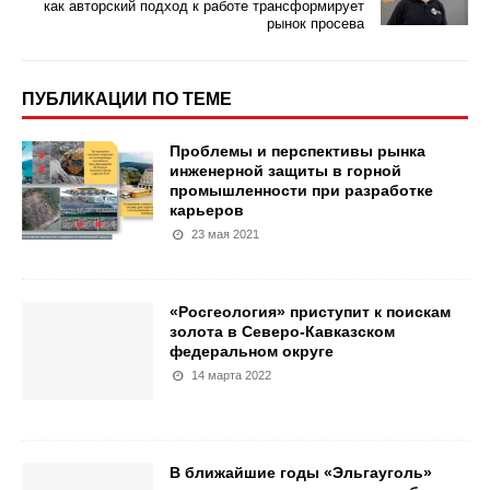
как авторский подход к работе трансформирует
рынок просева
ПУБЛИКАЦИИ ПО ТЕМЕ
Проблемы и перспективы рынка
инженерной защиты в горной
промышленности при разработке
карьеров
23 мая 2021
«Росгеология» приступит к поискам
золота в Северо-Кавказском
федеральном округе
14 марта 2022
В ближайшие годы «Эльгауголь»