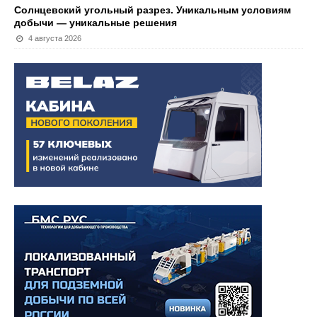
Солнцевский угольный разрез. Уникальным условиям
добычи — уникальные решения
4 августа 2026