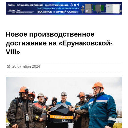
Новое производственное
достижение на «Ерунаковской-
VIII»
28 октября 2024