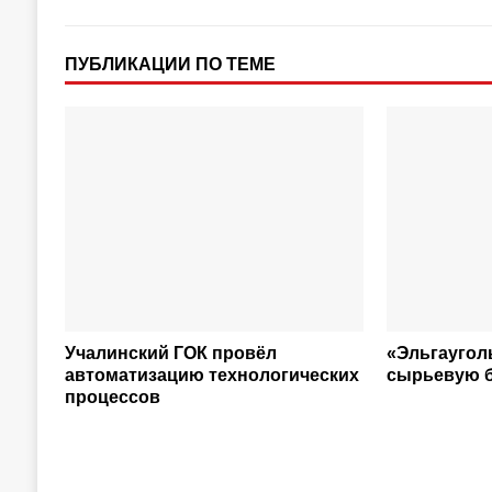
ПУБЛИКАЦИИ ПО ТЕМЕ
Учалинский ГОК провёл
«Эльгаугол
автоматизацию технологических
сырьевую 
процессов