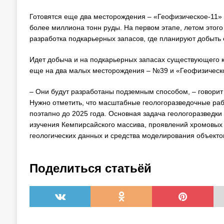
Готовятся еще два месторождения – «Геофизическое-11» 
более миллиона тонн руды. На первом этапе, летом этого 
разработка подкарьерных запасов, где планируют добыть 
Идет добыча и на подкарьерных запасах существующего 
еще на два малых месторождения –
№39
и «Геофизическ
– Они будут разработаны подземным способом, – говорит
Нужно отметить, что масштабные геологоразведочные раб
поэтапно до 2025 года. Основная задача геологоразведк
изучения Кемпирсайского массива, проявлений хромовых
геологических данных и средства моделирования объекто
Поделиться статьёй