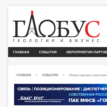
ГЛАВНАЯ
СОБЫТИЯ
МЕРОПРИЯТИЯ-ПАРТН
ГЛАВНАЯ
>
СОБЫТИЯ
>
Новые карьеры запускают