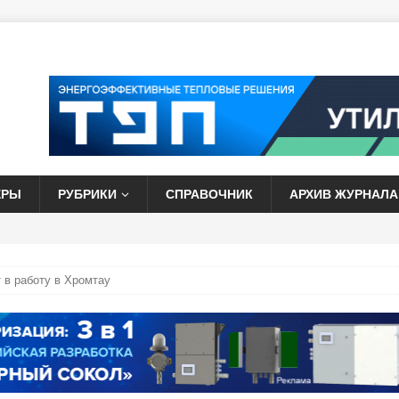
ЕРЫ
РУБРИКИ
СПРАВОЧНИК
АРХИВ ЖУРНАЛА
 в работу в Хромтау