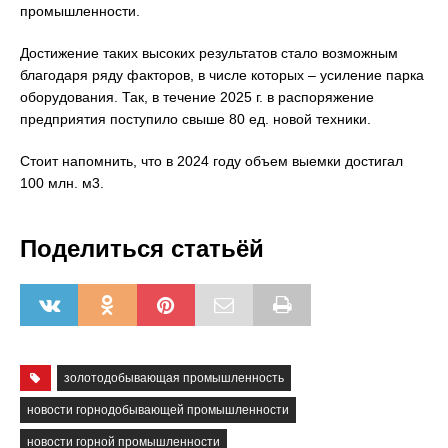
промышленности.
Достижение таких высоких результатов стало возможным
благодаря ряду факторов, в числе которых – усиление парка
оборудования. Так, в течение 2025 г. в распоряжение
предприятия поступило свыше 80 ед. новой техники.
Стоит напомнить, что в 2024 году объем выемки достигал
100 млн. м3.
Поделиться статьёй
золотодобывающая промышленность
новости горнодобывающей промышленности
новости горной промышленности