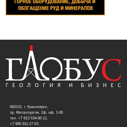
660131, г. Красноярск,
пр. Металлургов, 2ф, оф. 1-08
тел. +7 913 534-80-12,
+7 906 911-27-03,