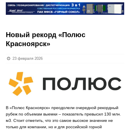
Новый рекорд «Полюс
Красноярск»
23 февраля 2026
В «Полюс Красноярск» преодолели очередной рекордный
рубеж по объемам выемки – показатель превысил 130 млн.
м3. Стоит отметить, что это самое высокое значение не
только для компании, но и для российской горной