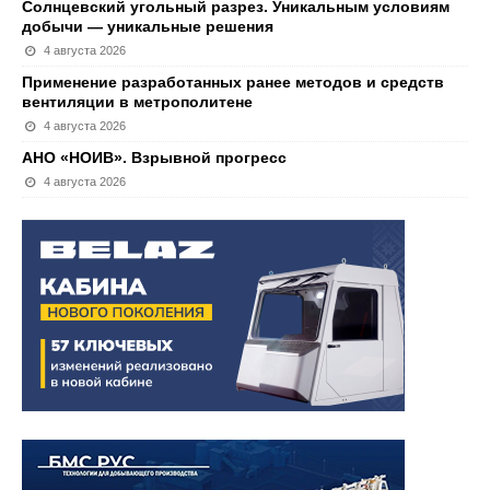
Солнцевский угольный разрез. Уникальным условиям
добычи — уникальные решения
4 августа 2026
Применение разработанных ранее методов и средств
вентиляции в метрополитене
4 августа 2026
АНО «НОИВ». Взрывной прогресс
4 августа 2026