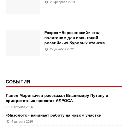
28 февраля 2023
Разрез «Березовский» стал
полигоном для испытаний
российских буровых станков
27 декабря 2022
СОБЫТИЯ
Павел Маринычев рассказал Владимиру Путину о
приоритетных проектах АЛРОСА
5 августа 2026
«Янзолото» начинает работу на новом участке
4 августа 2026