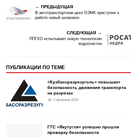
ПРЕДЫДУЩАЯ
В автотранспортном цехе ОЭМК приступил к
работе новый шлаковоз
СЛЕДУЮЩАЯ
ППГХО испытывает новую технологию
водоочистки
ПУБЛИКАЦИИ ПО ТЕМЕ
«Кузбассразрезуголь» повышает
безопасность движения транспорта
на разрезах
2 февраля 2024
ГТС «Якутугля» успешно прошли
проверку безопасности