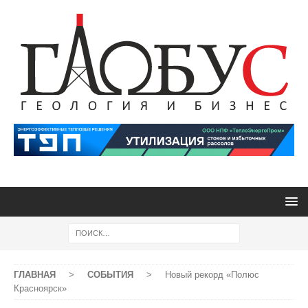
ГЛАВНАЯ
>
СОБЫТИЯ
>
Новый рекорд «Полюс
Красноярск»