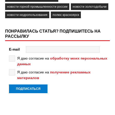
новости горной промышленности россии
новости золотодобычи
новости недропользования
полюс красноярск
ПОНРАВИЛАСЬ СТАТЬЯ? ПОДПИШИТЕСЬ НА
РАССЫЛКУ
E-mail
Я даю согласие на
обработку моих персональных
данных
Я даю согласие на
получение рекламных
материалов