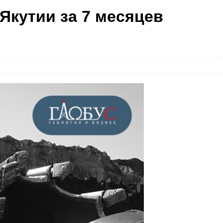
Якутии за 7 месяцев