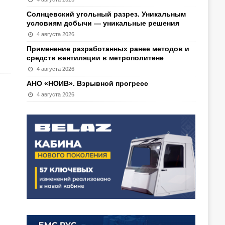
Солнцевский угольный разрез. Уникальным
условиям добычи — уникальные решения
4 августа 2026
Применение разработанных ранее методов и
средств вентиляции в метрополитене
4 августа 2026
АНО «НОИВ». Взрывной прогресс
4 августа 2026