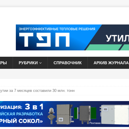
ЕРЫ
РУБРИКИ
СПРАВОЧНИК
АРХИВ ЖУРНАЛА
тии за 7 месяцев составили 30 млн. тонн