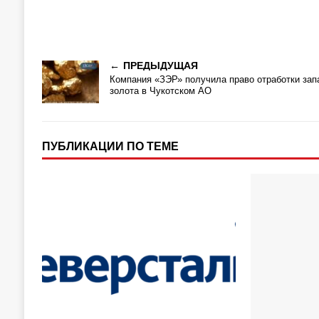
ПРЕДЫДУЩАЯ
Компания «ЗЭР» получила право отработки зап
золота в Чукотском АО
ПУБЛИКАЦИИ ПО ТЕМЕ