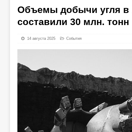
Объемы добычи угля в 
составили 30 млн. тонн
14 августа 2025
События