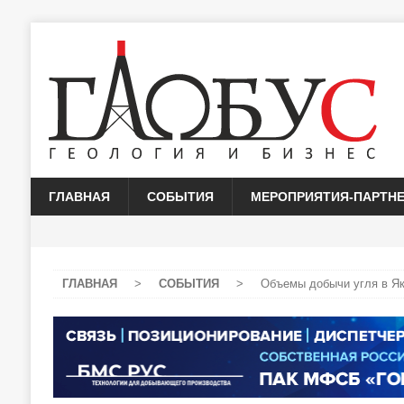
ГЛАВНАЯ
СОБЫТИЯ
МЕРОПРИЯТИЯ-ПАРТН
ГЛАВНАЯ
>
СОБЫТИЯ
>
Объемы добычи угля в Яку