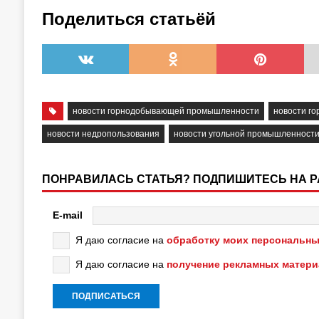
Поделиться статьёй
новости горнодобывающей промышленности
новости г
новости недропользования
новости угольной промышленност
ПОНРАВИЛАСЬ СТАТЬЯ? ПОДПИШИТЕСЬ НА 
E-mail
Я даю согласие на
обработку моих персональны
Я даю согласие на
получение рекламных матер