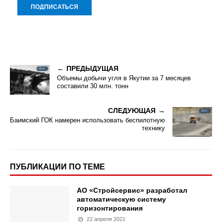
ПРЕДЫДУЩАЯ
Объемы добычи угля в Якутии за 7 месяцев
составили 30 млн. тонн
СЛЕДУЮЩАЯ
Баимский ГОК намерен использовать беспилотную
технику
ПУБЛИКАЦИИ ПО ТЕМЕ
АО «Стройсервис» разработал
автоматическую систему
горизонтирования
22 апреля 2021