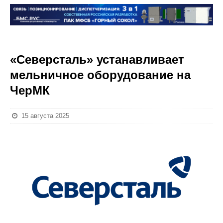
«Северсталь» устанавливает
мельничное оборудование на
ЧерМК
15 августа 2025