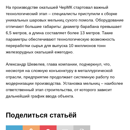
На производстве окатышей ЧерМК стартовал важный
технологический этап – специалисты приступили к сборке
уникальных шаровых мельниц сухого помола. Оборудование
отличают большие габариты: диаметр барабана превышает
6,5 метров, а длина составляет более 13 метров. Такие
параметры обеспечивают технологическую возможность
переработки сырья для выпуска 10 миллионов тонн
железорудных окатышей ежегодно.
Александр Шевелев, глава компании, подчеркнул, что,
несмотря на сложную конъюнктуру в металлургической
отрасли, предприятие продолжает системную работу по
модернизации производства. Установка мельниц – наиболее
ответственный этап строительства, от которого зависит
дальнейший график ввода объекта.
Поделиться статьёй