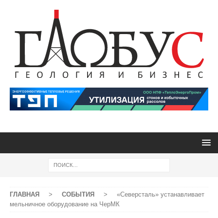
ГЛАВНАЯ
>
СОБЫТИЯ
>
«Северсталь» устанавливает
мельничное оборудование на ЧерМК