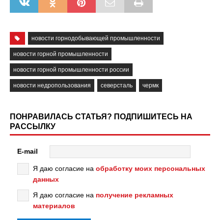
новости горнодобывающей промышленности
новости горной промышленности
новости горной промышленности россии
новости недропользования
северсталь
чермк
ПОНРАВИЛАСЬ СТАТЬЯ? ПОДПИШИТЕСЬ НА
РАССЫЛКУ
E-mail
Я даю согласие на
обработку моих персональных
данных
Я даю согласие на
получение рекламных
материалов