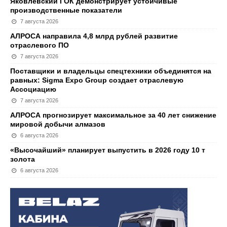
Яковлевский ГОК демонстрирует устойчивые
производственные показатели
7 августа 2026
АЛРОСА направила 4,8 млрд рублей развитие
отраслевого ПО
7 августа 2026
Поставщики и владельцы спецтехники объединятся на
равных: Sigma Expo Group создает отраслевую
Ассоциацию
7 августа 2026
АЛРОСА прогнозирует максимальное за 40 лет снижение
мировой добычи алмазов
6 августа 2026
«Высочайший» планирует выпустить в 2026 году 10 т
золота
6 августа 2026