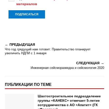
материалов
ПРЕДЫДУЩАЯ
Что год грядущий нам готовит: Правительство планирует
увеличить НДПИ с 1 января
СЛЕДУЮЩАЯ
Инженерная сейсморазведка и сейсмология 2020
ПУБЛИКАЦИИ ПО ТЕМЕ
Шахтостроительное подразделение
группы «КАНЕКС» отмечает 5-летие
сотрудничества с АО «Апатит» (ГК