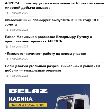
АЛРОСА прогнозирует максимальное за 40 лет снижение
мировой добычи алмазов
6 августа 2026
«Высочайший» планирует выпустить в 2026 году 10 т
золота
6 августа 2026
Павел Маринычев рассказал Владимиру Путину о
приоритетных проектах АЛРОСА
5 августа 2026
«Янзолото» начинает работу на новом участке
4 августа 2026
Солнцевский угольный разрез. Уникальным условиям
добычи — уникальные решения
4 августа 2026