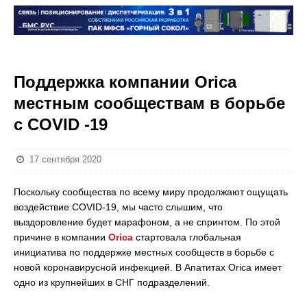
Поддержка компании Orica
местным сообществам в борьбе
с COVID -19
17 сентября 2020
Поскольку сообщества по всему миру продолжают ощущать
воздействие COVID-19, мы часто слышим, что
выздоровление будет марафоном, а не спринтом. По этой
причине в компании
Orica
стартовала глобальная
инициатива по поддержке местных сообществ в борьбе с
новой коронавирусной инфекцией. В Апатитах Orica имеет
одно из крупнейших в СНГ подразделений.