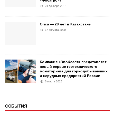
«Фосагро»)
24 декабря 2018
Orica — 20 лет в Казахстане
17 августа 2020
Компания «Эвобласт» представляет
новый сервис геотехнического
мониторинга для горнодобывающих
и нерудных предприятий России
8 марта 2023
СОБЫТИЯ