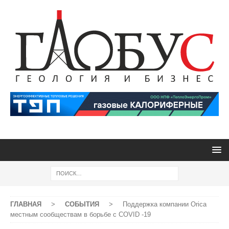
ГЛАВНАЯ
>
СОБЫТИЯ
>
Поддержка компании Orica
местным сообществам в борьбе с COVID -19