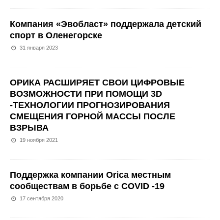
Компания «Эвобласт» поддержала детский
спорт в Оленегорске
31 января 2023
ОРИКА РАСШИРЯЕТ СВОИ ЦИФРОВЫЕ
ВОЗМОЖНОСТИ ПРИ ПОМОЩИ 3D
-ТЕХНОЛОГИИ ПРОГНОЗИРОВАНИЯ
СМЕЩЕНИЯ ГОРНОЙ МАССЫ ПОСЛЕ
ВЗРЫВА
19 ноября 2021
Поддержка компании Orica местным
сообществам в борьбе с COVID -19
17 сентября 2020