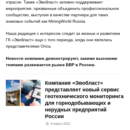
отрасли. Также «Эвобласт» активно поддерживает
мероприятия, призванные объединить профессиональное
сообщество, выступая в качестве партнера для таких
знаковых событий как MiningWorld Russia.
Наша редакция с интересом следит за жизнью и развитием
ГК «Эвобласт» еще с того периода, когда они являлись
представителями Orica.
Новости компании демонстрируют, какими высокими
темпами развивается рынок БВР в России.
Компания «Эвобласт»
представляет новый сервис
геотехнического мониторинга
для горнодобывающих и
нерудных предприятий
России
8 марта 2023