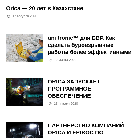
Orica — 20 лет в Казахстане
17 августа 2020
uni tronic™ для БВР. Как
сделать буровзрывные
работы более эффективными
12 марта 2020
ORICA ЗАПУСКАЕТ
ПРОГРАММНОЕ
ОБЕСПЕЧЕНИЕ
23 января 2020
ПАРТНЕРCТВО КОМПАНИЙ
ORICA И EPIROC ПО