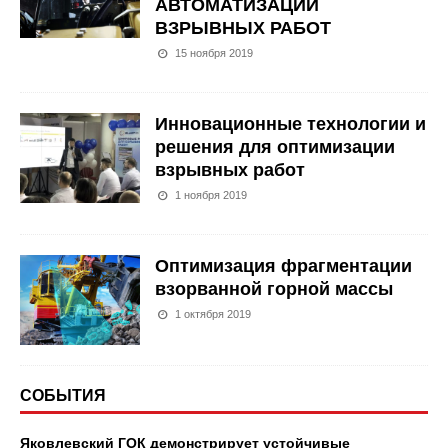
АВТОМАТИЗАЦИИ
ВЗРЫВНЫХ РАБОТ
15 ноября 2019
Инновационные технологии и
решения для оптимизации
взрывных работ
1 ноября 2019
Оптимизация фрагментации
взорванной горной массы
1 октября 2019
СОБЫТИЯ
Яковлевский ГОК демонстрирует устойчивые