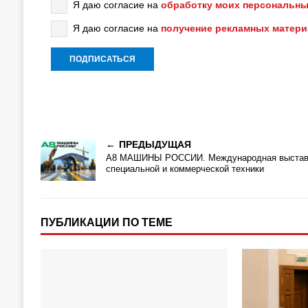
Я даю согласие на
обработку моих персональны
Я даю согласие на
получение рекламных матер
ПРЕДЫДУЩАЯ
А8 МАШИНЫ РОССИИ. Международная выстав
специальной и коммерческой техники
ПУБЛИКАЦИИ ПО ТЕМЕ