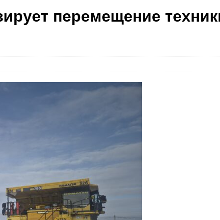
ирует перемещение техник