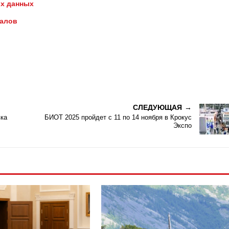
х данных
иалов
СЛЕДУЮЩАЯ
ка
БИОТ 2025 пройдет с 11 по 14 ноября в Крокус
Экспо