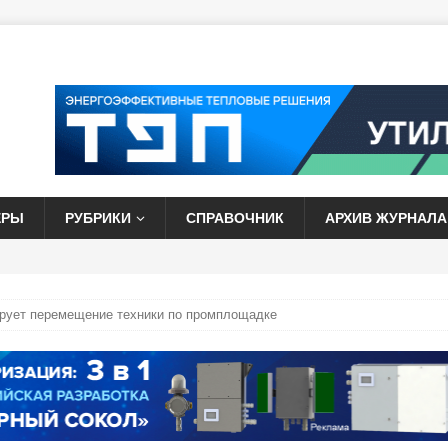
ЕРЫ
РУБРИКИ
СПРАВОЧНИК
АРХИВ ЖУРНАЛА
рует перемещение техники по промплощадке