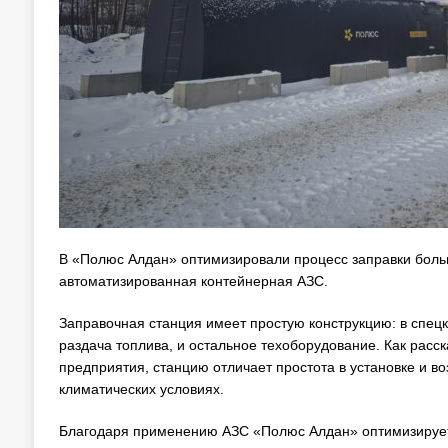
В «Полюс Алдан» оптимизировали процесс заправки боль
автоматизированная контейнерная АЗС.
Заправочная станция имеет простую конструкцию: в спе
раздача топлива, и остальное техоборудование. Как расс
предприятия, станцию отличает простота в установке и 
климатических условиях.
Благодаря применению АЗС «Полюс Алдан» оптимизирует