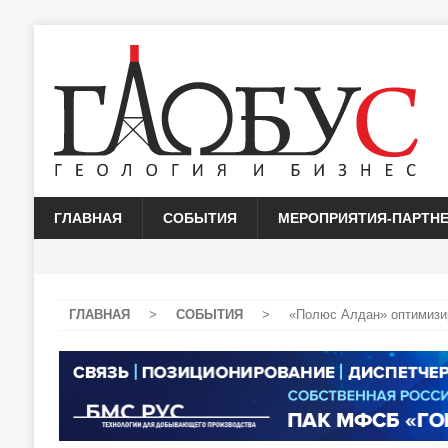
ГЛАВНАЯ
СОБЫТИЯ
МЕРОПРИЯТИЯ-ПАРТН
ГЛАВНАЯ
>
СОБЫТИЯ
>
«Полюс Алдан» оптимизи