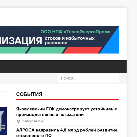
СОБЫТИЯ
Яковлевский ГОК демонстрирует устойчивые
производственные показатели
7 августа 2026
АЛРОСА направила 4,8 млрд рублей развитие
отраслевого ПО