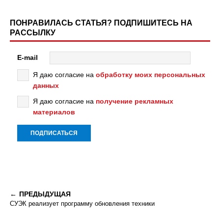
ПОНРАВИЛАСЬ СТАТЬЯ? ПОДПИШИТЕСЬ НА
РАССЫЛКУ
E-mail
Я даю согласие на
обработку моих персональных
данных
Я даю согласие на
получение рекламных
материалов
ПРЕДЫДУЩАЯ
СУЭК реализует программу обновления техники