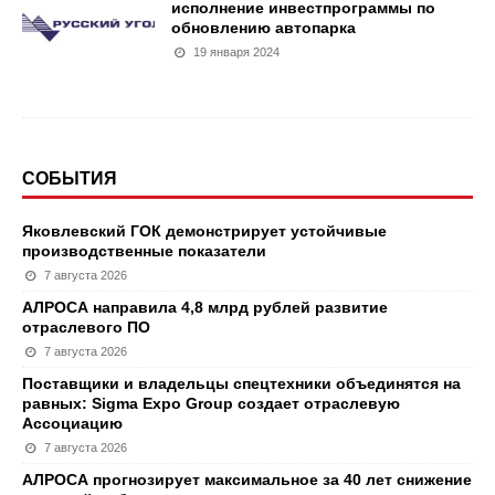
исполнение инвестпрограммы по
обновлению автопарка
19 января 2024
СОБЫТИЯ
Яковлевский ГОК демонстрирует устойчивые
производственные показатели
7 августа 2026
АЛРОСА направила 4,8 млрд рублей развитие
отраслевого ПО
7 августа 2026
Поставщики и владельцы спецтехники объединятся на
равных: Sigma Expo Group создает отраслевую
Ассоциацию
7 августа 2026
АЛРОСА прогнозирует максимальное за 40 лет снижение