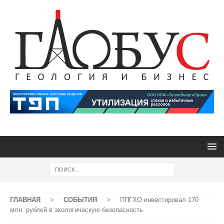
ГЛАВНАЯ
>
СОБЫТИЯ
>
ППГХО инвестировал 170
млн. рублей в экологическую безопасность