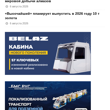
мировой добычи алмазов
6 августа 2026
«Высочайший» планирует выпустить в 2026 году 10 т
золота
6 августа 2026