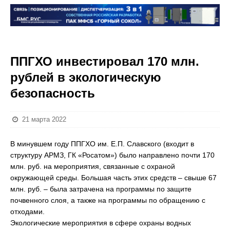
ППГХО инвестировал 170 млн.
рублей в экологическую
безопасность
21 марта 2022
В минувшем году ППГХО им. Е.П. Славского (входит в
структуру АРМЗ, ГК «Росатом») было направлено почти 170
млн. руб. на мероприятия, связанные с охраной
окружающей среды. Большая часть этих средств – свыше 67
млн. руб. – была затрачена на программы по защите
почвенного слоя, а также на программы по обращению с
отходами.
Экологические мероприятия в сфере охраны водных