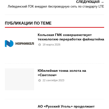
СЛЕДУЮЩАЯ
Лебединский ГОК внедрил беспроводную сеть по стандарту LTE
ПУБЛИКАЦИИ ПО ТЕМЕ
Кольская ГМК совершенствует
технологию переработки файнштейна
18 марта 2026
Юбилейная тонна золота на
«Светлом»
22 сентября 2023
АО «Русский Уголь» продолжает