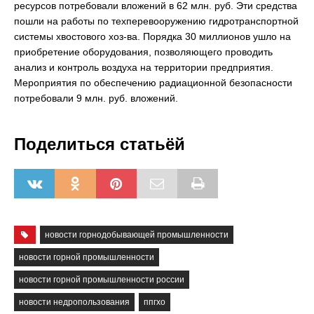
ресурсов потребовали вложений в 62 млн. руб. Эти средства
пошли на работы по техперевооружению гидротранспортной
системы хвостового хоз-ва. Порядка 30 миллионов ушло на
приобретение оборудования, позволяющего проводить
анализ и контроль воздуха на территории предприятия.
Мероприятия по обеспечению радиационной безопасности
потребовали 9 млн. руб. вложений.
Поделиться статьёй
новости горнодобывающей промышленности
новости горной промышленности
новости горной промышленности россии
новости недропользования
ппгхо