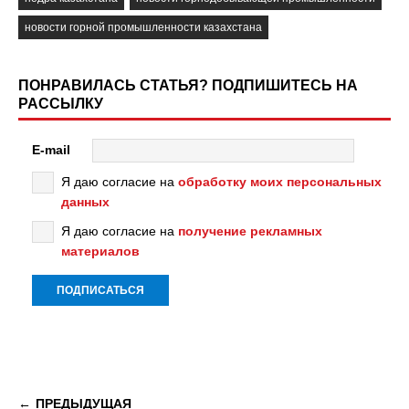
новости горной промышленности казахстана
ПОНРАВИЛАСЬ СТАТЬЯ? ПОДПИШИТЕСЬ НА
РАССЫЛКУ
E-mail
Я даю согласие на
обработку моих персональных
данных
Я даю согласие на
получение рекламных
материалов
ПРЕДЫДУЩАЯ