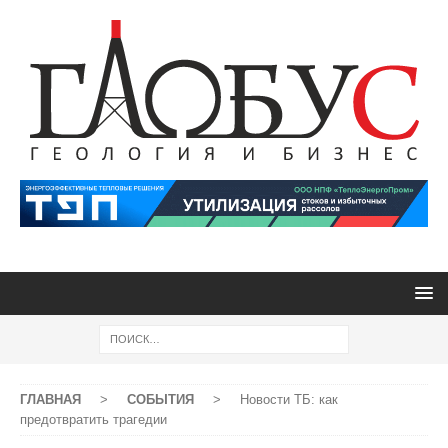
ГЛАВНАЯ
>
СОБЫТИЯ
>
Новости ТБ: как
предотвратить трагедии