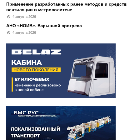
Применение разработанных ранее методов и средств
вентиляции в метрополитене
4 августа 2026
АНО «НОИВ». Взрывной прогресс
4 августа 2026