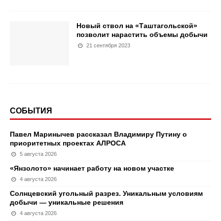
Новый ствол на «Таштагольской»
позволит нарастить объемы добычи
21 сентября 2023
СОБЫТИЯ
Павел Маринычев рассказал Владимиру Путину о
приоритетных проектах АЛРОСА
5 августа 2026
«Янзолото» начинает работу на новом участке
4 августа 2026
Солнцевский угольный разрез. Уникальным условиям
добычи — уникальные решения
4 августа 2026