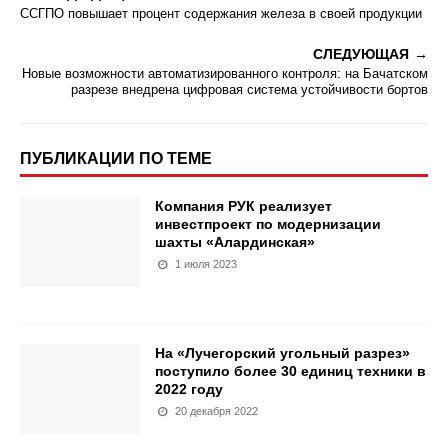
ССГПО повышает процент содержания железа в своей продукции
СЛЕДУЮЩАЯ
Новые возможности автоматизированного контроля: на Бачатском
разрезе внедрена цифровая система устойчивости бортов
ПУБЛИКАЦИИ ПО ТЕМЕ
Компания РУК реализует
инвестпроект по модернизации
шахты «Алардинская»
1 июля 2023
На «Лучегорский угольный разрез»
поступило более 30 единиц техники в
2022 году
20 декабря 2022