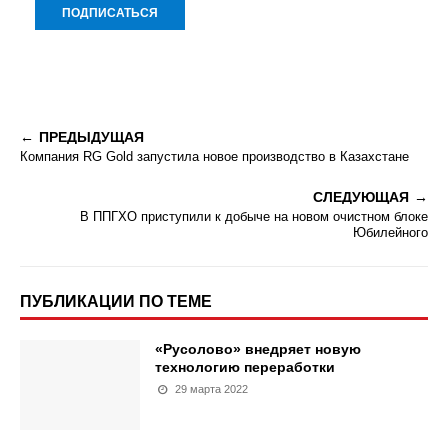
ПРЕДЫДУЩАЯ
Компания RG Gold запустила новое производство в Казахстане
СЛЕДУЮЩАЯ
В ППГХО приступили к добыче на новом очистном блоке
Юбилейного
ПУБЛИКАЦИИ ПО ТЕМЕ
«Русолово» внедряет новую
технологию переработки
29 марта 2022