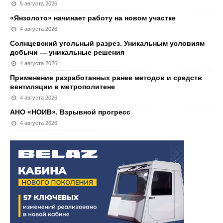
5 августа 2026
«Янзолото» начинает работу на новом участке
4 августа 2026
Солнцевский угольный разрез. Уникальным условиям
добычи — уникальные решения
4 августа 2026
Применение разработанных ранее методов и средств
вентиляции в метрополитене
4 августа 2026
АНО «НОИВ». Взрывной прогресс
4 августа 2026