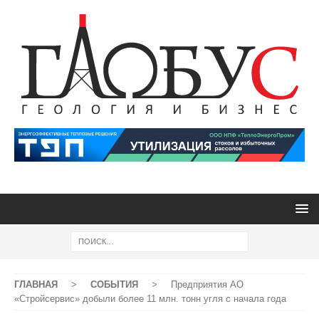
ГЛАВНАЯ
>
СОБЫТИЯ
>
Предприятия АО
«Стройсервис» добыли более 11 млн. тонн угля с начала года