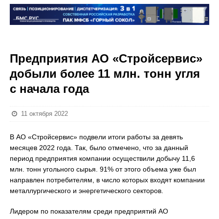
Предприятия АО «Стройсервис»
добыли более 11 млн. тонн угля
с начала года
11 октября 2022
В АО «Стройсервис» подвели итоги работы за девять
месяцев 2022 года. Так, было отмечено, что за данный
период предприятия компании осуществили добычу 11,6
млн. тонн угольного сырья. 91% от этого объема уже был
направлен потребителям, в число которых входят компании
металлургического и энергетического секторов.
Лидером по показателям среди предприятий АО