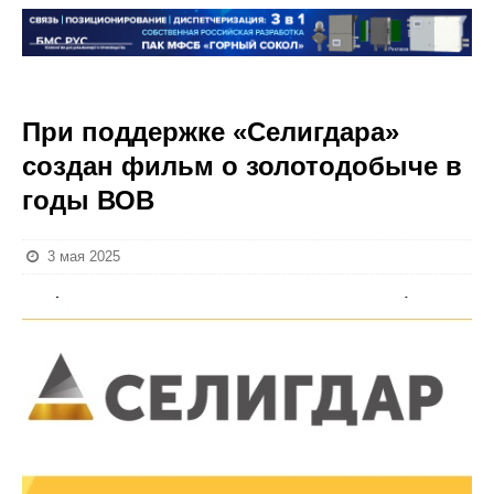
При поддержке «Селигдара»
создан фильм о золотодобыче в
годы ВОВ
3 мая 2025