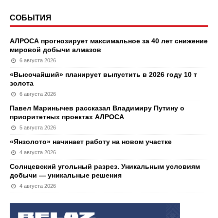
СОБЫТИЯ
АЛРОСА прогнозирует максимальное за 40 лет снижение
мировой добычи алмазов
6 августа 2026
«Высочайший» планирует выпустить в 2026 году 10 т
золота
6 августа 2026
Павел Маринычев рассказал Владимиру Путину о
приоритетных проектах АЛРОСА
5 августа 2026
«Янзолото» начинает работу на новом участке
4 августа 2026
Солнцевский угольный разрез. Уникальным условиям
добычи — уникальные решения
4 августа 2026