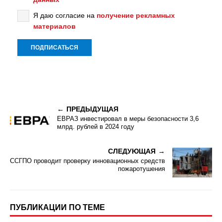
Я даю согласие на
получение рекламных
материалов
ПРЕДЫДУЩАЯ
ЕВРАЗ инвестировал в меры безопасности 3,6
млрд. рублей в 2024 году
СЛЕДУЮЩАЯ
ССГПО проводит проверку инновационных средств
пожаротушения
ПУБЛИКАЦИИ ПО ТЕМЕ