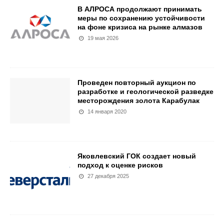
В АЛРОСА продолжают принимать
меры по сохранению устойчивости
на фоне кризиса на рынке алмазов
19 мая 2026
Проведен повторный аукцион по
разработке и геологической разведке
месторождения золота Карабулак
14 января 2020
Яковлевский ГОК создает новый
подход к оценке рисков
27 декабря 2025