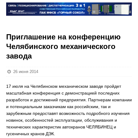
Приглашение на конференцию
Челябинского механического
завода
26 июня 2014
17 июля на Челябинском механическом заводе пройдет
масштабная конференция с демонстрацией последних
разработок и достижений предприятия. Партнерам компании
и потенциальным заказчикам как российским, так и
зарубежным предоставят возможность подробного изучения
новинок, особенностей эксплуатации, обслуживания и
технических характеристик автокранов ЧЕЛЯБИНЕЦ и
гусеничных кранов ДЭК.