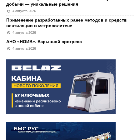
добычи — уникальные решения
4 августа 2026
Применение разработанных ранее методов и средств
вентиляции в метрополитене
4 августа 2026
АНО «НОИВ». Взрывной прогресс
4 августа 2026