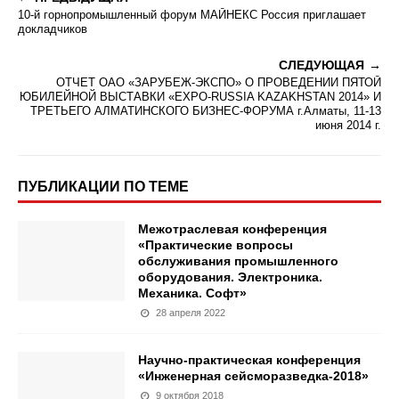
10-й горнопромышленный форум МАЙНЕКС Россия приглашает
докладчиков
СЛЕДУЮЩАЯ
ОТЧЕТ ОАО «ЗАРУБЕЖ-ЭКСПО» О ПРОВЕДЕНИИ ПЯТОЙ
ЮБИЛЕЙНОЙ ВЫСТАВКИ «EXPO-RUSSIA KAZAKHSTAN 2014» И
ТРЕТЬЕГО АЛМАТИНСКОГО БИЗНЕС-ФОРУМА г.Алматы, 11-13
июня 2014 г.
ПУБЛИКАЦИИ ПО ТЕМЕ
Межотраслевая конференция
«Практические вопросы
обслуживания промышленного
оборудования. Электроника.
Механика. Софт»
28 апреля 2022
Научно-практическая конференция
«Инженерная сейсморазведка-2018»
9 октября 2018