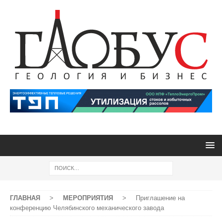
ГЛАВНАЯ
>
МЕРОПРИЯТИЯ
>
Приглашение на
конференцию Челябинского механического завода