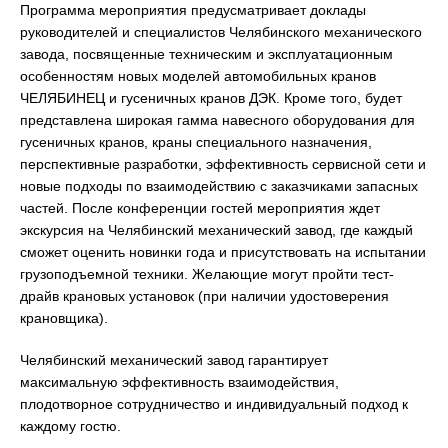
Программа мероприятия предусматривает доклады
руководителей и специалистов Челябинского механического
завода, посвященные техническим и эксплуатационным
особенностям новых моделей автомобильных кранов
ЧЕЛЯБИНЕЦ и гусеничных кранов ДЭК. Кроме того, будет
представлена широкая гамма навесного оборудования для
гусеничных кранов, краны специального назначения,
перспективные разработки, эффективность сервисной сети и
новые подходы по взаимодействию с заказчиками запасных
частей. После конференции гостей мероприятия ждет
экскурсия на Челябинский механический завод, где каждый
сможет оценить новинки года и присутствовать на испытании
грузоподъемной техники. Желающие могут пройти тест-
драйв крановых установок (при наличии удостоверения
крановщика).
Челябинский механический завод гарантирует
максимальную эффективность взаимодействия,
плодотворное сотрудничество и индивидуальный подход к
каждому гостю.