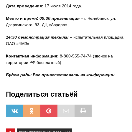
Дата проведения:
17 июля 2014 года.
Место и время:
09:30
презентация
– г. Челябинск, ул.
Дзержинского, 93, ДЦ «Аврора»;
14:30
демонстрация
техники
– испытательная площадка
ОАО «ЧМЗ».
Контактная информация:
8-800-555-74-74 (звонок на
территории РФ бесплатный).
Будем рады Вас приветствовать на конференции.
Поделиться статьёй