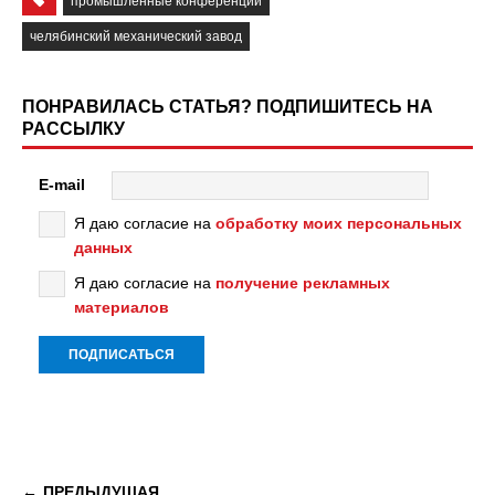
промышленные конференции
челябинский механический завод
ПОНРАВИЛАСЬ СТАТЬЯ? ПОДПИШИТЕСЬ НА
РАССЫЛКУ
E-mail
Я даю согласие на
обработку моих персональных
данных
Я даю согласие на
получение рекламных
материалов
ПРЕДЫДУЩАЯ