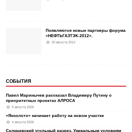
Появляются новые партнеры форума
«НЕФТЬГАЗТЭК-2012».
20 августа 2012
СОБЫТИЯ
Павел Маринычев рассказал Владимиру Путину о
приоритетных проектах АЛРОСА
5 августа 2026
«Янзолото» начинает работу на новом участке
4 августа 2026
Солнцевский угольный разрез. Уникальным условиям