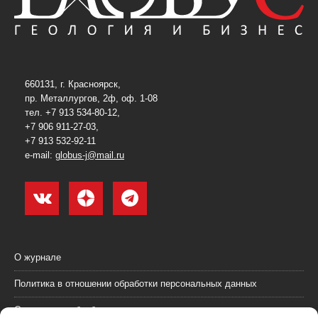
660131, г. Красноярск,
пр. Металлургов, 2ф, оф. 1-08
тел. +7 913 534-80-12,
+7 906 911-27-03,
+7 913 532-92-11
e-mail:
globus-j@mail.ru
О журнале
Политика в отношении обработки персональных данных
Согласие на обработку персональных данных