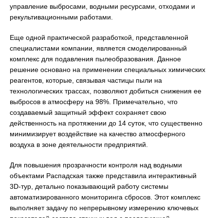
управление выбросами, водными ресурсами, отходами и
рекультивационными работами.
Еще одной практической разработкой, представленной
специалистами компании, является смоделированный
комплекс для подавления пылеобразования. Данное
решение основано на применении специальных химических
реагентов, которые, связывая частицы пыли на
технологических трассах, позволяют добиться снижения ее
выбросов в атмосферу на 98%. Примечательно, что
создаваемый защитный эффект сохраняет свою
действенность на протяжении до 14 суток, что существенно
минимизирует воздействие на качество атмосферного
воздуха в зоне деятельности предприятий.
Для повышения прозрачности контроля над водными
объектами Распадская также представила интерактивный
3D-тур, детально показывающий работу системы
автоматизированного мониторинга сбросов. Этот комплекс
выполняет задачу по непрерывному измерению ключевых