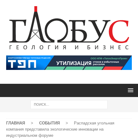
ГЛАВНАЯ
>
СОБЫТИЯ
>
Распадская угольная
компания представила экологические инновации на
индустриальном форуме