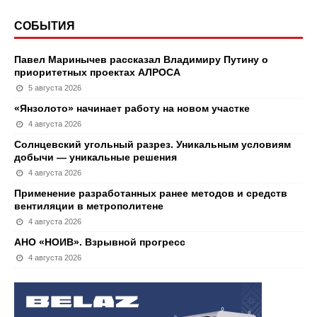
СОБЫТИЯ
Павел Маринычев рассказал Владимиру Путину о
приоритетных проектах АЛРОСА
5 августа 2026
«Янзолото» начинает работу на новом участке
4 августа 2026
Солнцевский угольный разрез. Уникальным условиям
добычи — уникальные решения
4 августа 2026
Применение разработанных ранее методов и средств
вентиляции в метрополитене
4 августа 2026
АНО «НОИВ». Взрывной прогресс
4 августа 2026