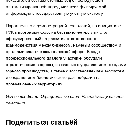
показателей состава сточных вод с последующей
автоматизированной передачей всей фиксируемой
информации в государственную учетную систему.
Параллельно с демонстрацией технологий, по инициативе
РУК в программу форума был включен круглый стол,
сфокусированный на развитии ответственного
взаимодействия между бизнесом, научным сообществом и
органами власти в экологической сфере. В ходе
профессионального диалога участники обсудили
стратегические вопросы, связанные с управлением отходами
горного производства, а также с восстановлением экосистем
и сохранением биологического разнообразия на
промышленных территориях.
Источник фото: Официальный сайт Распадской угольной
компании
Поделиться статьёй