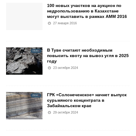
100 новых участков на аукцион по
недропользованию в Казахстане
могут выставить в рамках АММ 2016
27 января 2016
В Туве считают необходимым
повысить квоту на вывоз угля в 2025
году
23 октября 2024
ГРК «Солонеченское» начнет выпуск
сурьмяного концентрата в
Забайкальском крае
29 октября 2024