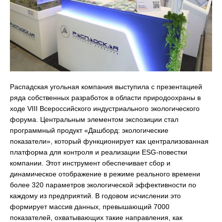
Распадская угольная компания выступила с презентацией
ряда собственных разработок в области природоохраны в
ходе VIII Всероссийского индустриального экологического
форума. Центральным элементом экспозиции стал
программный продукт «Дашборд: экологические
показатели», который функционирует как централизованная
платформа для контроля и реализации ESG-повестки
компании. Этот инструмент обеспечивает сбор и
динамическое отображение в режиме реального времени
более 320 параметров экологической эффективности по
каждому из предприятий. В годовом исчислении это
формирует массив данных, превышающий 7000
показателей, охватывающих такие направления, как