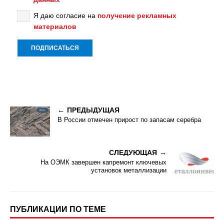
Я даю согласие на
получение рекламных
материалов
ПРЕДЫДУЩАЯ
В России отмечен прирост по запасам серебра
СЛЕДУЮЩАЯ
На ОЭМК завершен капремонт ключевых
установок металлизации
ПУБЛИКАЦИИ ПО ТЕМЕ