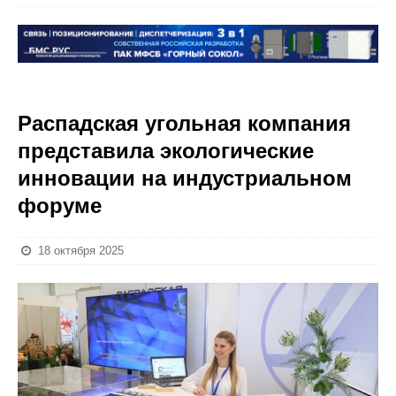
Распадская угольная компания
представила экологические
инновации на индустриальном
форуме
18 октября 2025