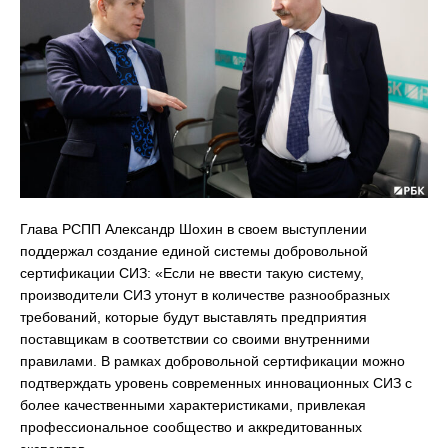
Глава РСПП Александр Шохин в своем выступлении
поддержал создание единой системы добровольной
сертификации СИЗ: «Если не ввести такую систему,
производители СИЗ утонут в количестве разнообразных
требований, которые будут выставлять предприятия
поставщикам в соответствии со своими внутренними
правилами. В рамках добровольной сертификации можно
подтверждать уровень современных инновационных СИЗ с
более качественными характеристиками, привлекая
профессиональное сообщество и аккредитованных