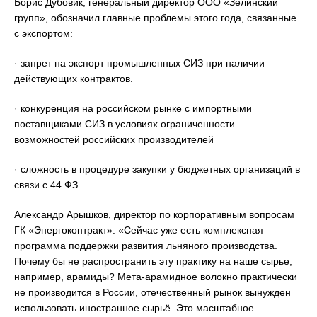
Борис Дубовик, генеральный директор ООО «Зелинский
групп», обозначил главные проблемы этого года, связанные
с экспортом:
· запрет на экспорт промышленных СИЗ при наличии
действующих контрактов.
· конкуренция на российском рынке с импортными
поставщиками СИЗ в условиях ограниченности
возможностей российских производителей
· сложность в процедуре закупки у бюджетных организаций в
связи с 44 ФЗ.
Александр Арышков, директор по корпоративным вопросам
ГК «Энергоконтракт»: «Сейчас уже есть комплексная
программа поддержки развития льняного производства.
Почему бы не распространить эту практику на наше сырье,
например, арамиды? Мета-арамидное волокно практически
не производится в России, отечественный рынок вынужден
использовать иностранное сырьё. Это масштабное