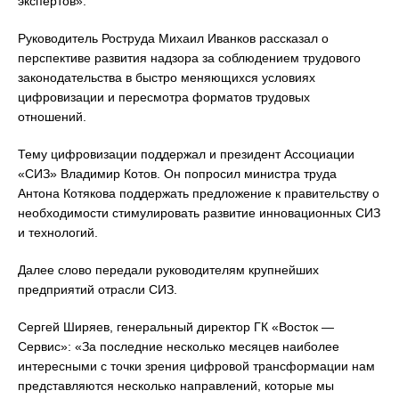
экспертов».
Руководитель Роструда Михаил Иванков рассказал о
перспективе развития надзора за соблюдением трудового
законодательства в быстро меняющихся условиях
цифровизации и пересмотра форматов трудовых
отношений.
Тему цифровизации поддержал и президент Ассоциации
«СИЗ» Владимир Котов. Он попросил министра труда
Антона Котякова поддержать предложение к правительству о
необходимости стимулировать развитие инновационных СИЗ
и технологий.
Далее слово передали руководителям крупнейших
предприятий отрасли СИЗ.
Сергей Ширяев, генеральный директор ГК «Восток —
Сервис»: «За последние несколько месяцев наиболее
интересными с точки зрения цифровой трансформации нам
представляются несколько направлений, которые мы