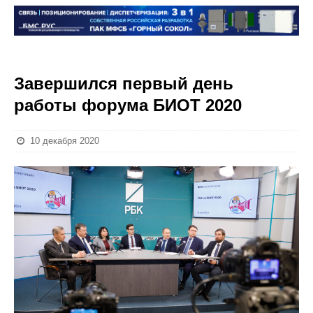
Завершился первый день
работы форума БИОТ 2020
10 декабря 2020