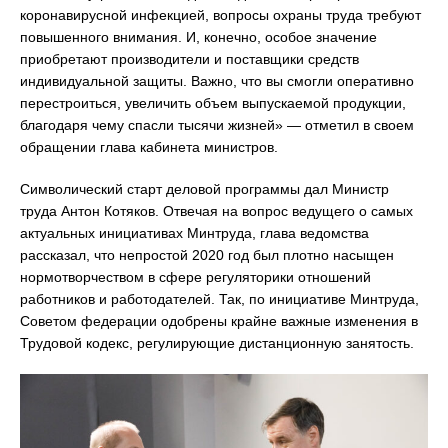
коронавирусной инфекцией, вопросы охраны труда требуют
повышенного внимания. И, конечно, особое значение
приобретают производители и поставщики средств
индивидуальной защиты. Важно, что вы смогли оперативно
перестроиться, увеличить объем выпускаемой продукции,
благодаря чему спасли тысячи жизней» — отметил в своем
обращении глава кабинета министров.
Символический старт деловой программы дал Министр
труда Антон Котяков. Отвечая на вопрос ведущего о самых
актуальных инициативах Минтруда, глава ведомства
рассказал, что непростой 2020 год был плотно насыщен
нормотворчеством в сфере регуляторики отношений
работников и работодателей. Так, по инициативе Минтруда,
Советом федерации одобрены крайне важные изменения в
Трудовой кодекс, регулирующие дистанционную занятость.