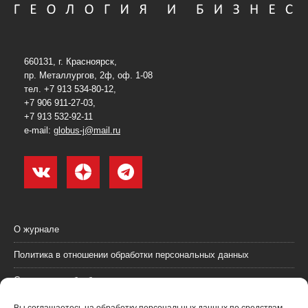
660131, г. Красноярск,
пр. Металлургов, 2ф, оф. 1-08
тел. +7 913 534-80-12,
+7 906 911-27-03,
+7 913 532-92-11
e-mail:
globus-j@mail.ru
О журнале
Политика в отношении обработки персональных данных
Согласие на обработку персональных данных
Пользовательское соглашение (оферта)