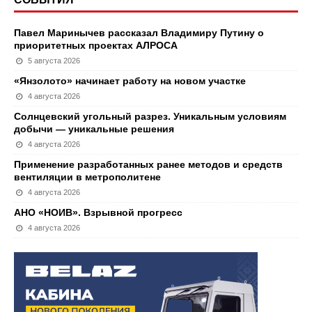
Павел Маринычев рассказал Владимиру Путину о
приоритетных проектах АЛРОСА
5 августа 2026
«Янзолото» начинает работу на новом участке
4 августа 2026
Солнцевский угольный разрез. Уникальным условиям
добычи — уникальные решения
4 августа 2026
Применение разработанных ранее методов и средств
вентиляции в метрополитене
4 августа 2026
АНО «НОИВ». Взрывной прогресс
4 августа 2026