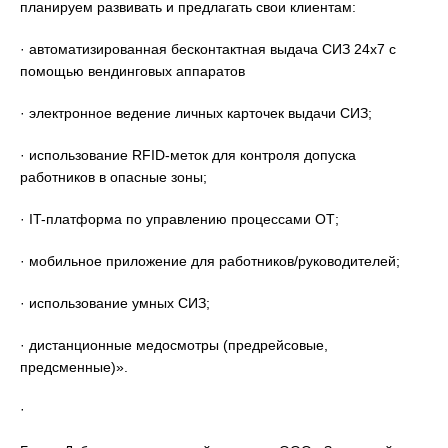
планируем развивать и предлагать свои клиентам:
· автоматизированная бесконтактная выдача СИЗ 24х7 с
помощью вендинговых аппаратов
· электронное ведение личных карточек выдачи СИЗ;
· использование RFID-меток для контроля допуска
работников в опасные зоны;
· IT-платформа по управлению процессами ОТ;
· мобильное приложение для работников/руководителей;
· использование умных СИЗ;
· дистанционные медосмотры (предрейсовые,
предсменные)».
·