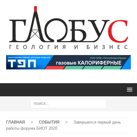
ГЛАВНАЯ
>
СОБЫТИЯ
>
Завершился первый день
работы форума БИОТ 2020