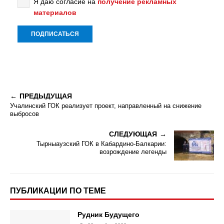
Я даю согласие на
получение рекламных
материалов
ПРЕДЫДУЩАЯ
Учалинский ГОК реализует проект, направленный на снижение
выбросов
СЛЕДУЮЩАЯ
Тырныаузский ГОК в Кабардино-Балкарии:
возрождение легенды
ПУБЛИКАЦИИ ПО ТЕМЕ
Рудник Будущего