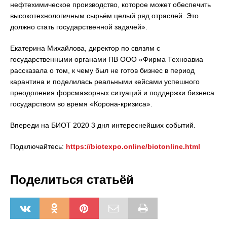
нефтехимическое производство, которое может обеспечить
высокотехнологичным сырьём целый ряд отраслей. Это
должно стать государственной задачей».
Екатерина Михайлова, директор по связям с
государственными органами ПВ ООО «Фирма Техноавиа
рассказала о том, к чему был не готов бизнес в период
карантина и поделилась реальными кейсами успешного
преодоления форсмажорных ситуаций и поддержки бизнеса
государством во время «Корона-кризиса».
Впереди на БИОТ 2020 3 дня интереснейших событий.
Подключайтесь:
https://biotexpo.online/biotonline.html
Поделиться статьёй