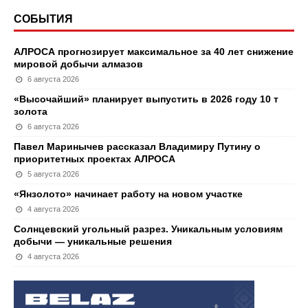
СОБЫТИЯ
АЛРОСА прогнозирует максимальное за 40 лет снижение
мировой добычи алмазов
6 августа 2026
«Высочайший» планирует выпустить в 2026 году 10 т
золота
6 августа 2026
Павел Маринычев рассказал Владимиру Путину о
приоритетных проектах АЛРОСА
5 августа 2026
«Янзолото» начинает работу на новом участке
4 августа 2026
Солнцевский угольный разрез. Уникальным условиям
добычи — уникальные решения
4 августа 2026