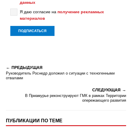
данных
Я даю согласие на
получение рекламных
материалов
ПРЕДЫДУЩАЯ
Руководитель Роснедр доложил о ситуации с техногенными
отвалами
СЛЕДУЮЩАЯ
В Приамурье реконструируют ГМК в рамках Территории
опережающего развития
ПУБЛИКАЦИИ ПО ТЕМЕ