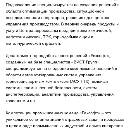
Подразделение специализируется на создании решений в
области оптимизации производства, ситуационной
осведомленности операторов, решениях для центров
управления производством. В первую очередь продукты и
услуги Центра адресованы предприятиям химической,
нефтехимической, ТЭК, горнодобывающей и
металлургической отраслей.
Департамент горнодобывающих решений «Рексофт»,
созданный на базе специалистов «ВИСТ Групп»,
специализируется на внедрении комплексных решений в
области автоматизированных систем управления
горнотранспортным комплексом (АСУ ГТК), включая
системы промышленной безопасности, систем
диспетчеризации, аналитики производства, управления
качеством и пр.
Компетенции промышленных команд «Рексофт» – это
уникальное сочетание знаний отраслевых задач и процессов
в целом ряде промышленных индустрий и опыта внедрения