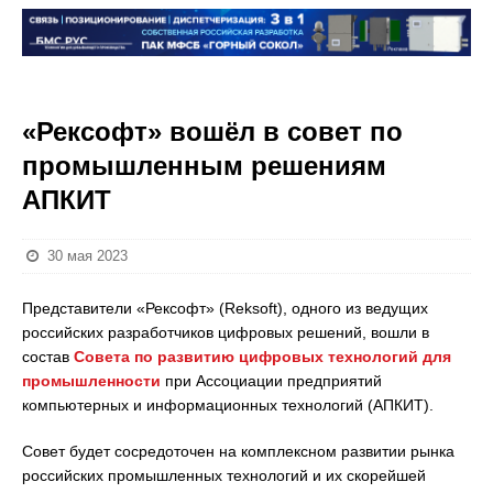
«Рексофт» вошёл в совет по
промышленным решениям
АПКИТ
30 мая 2023
Представители «Рексофт» (Reksoft), одного из ведущих
российских разработчиков цифровых решений, вошли в
состав
Совета по развитию цифровых технологий для
промышленности
при Ассоциации предприятий
компьютерных и информационных технологий (АПКИТ).
Совет будет сосредоточен на комплексном развитии рынка
российских промышленных технологий и их скорейшей