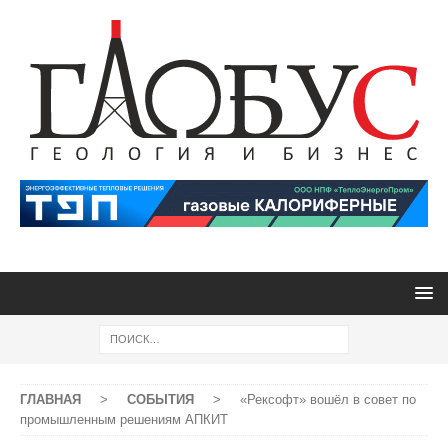
ГЛАВНАЯ
>
СОБЫТИЯ
>
«Рексофт» вошёл в совет по
промышленным решениям АПКИТ