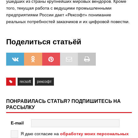
ушедших из страны крупнейших мировых вендоров. Кроме
того, текущая работа с ведущими промышленными
предприятиями России дает «Рексофт» понимание
реальных потребностей заказчиков и их цифровой повестки.
Поделиться статьёй
recsoft
рексофт
ПОНРАВИЛАСЬ СТАТЬЯ? ПОДПИШИТЕСЬ НА
РАССЫЛКУ
E-mail
Я даю согласие на
обработку моих персональных