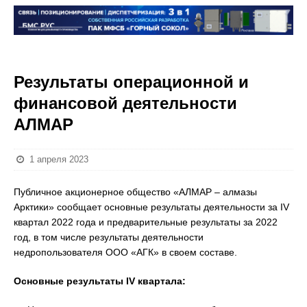
Результаты операционной и
финансовой деятельности
АЛМАР
1 апреля 2023
Публичное акционерное общество «АЛМАР – алмазы
Арктики» сообщает основные результаты деятельности за IV
квартал 2022 года и предварительные результаты за 2022
год, в том числе результаты деятельности
недропользователя ООО «АГК» в своем составе.
Основные результаты IV квартала: