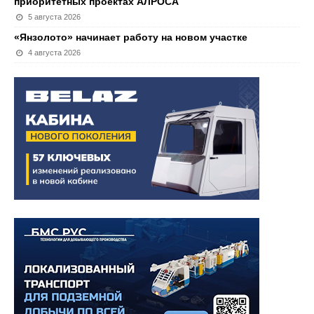
приоритетных проектах АЛРОСА
5 августа 2026
«Янзолото» начинает работу на новом участке
4 августа 2026