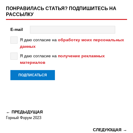
ПОНРАВИЛАСЬ СТАТЬЯ? ПОДПИШИТЕСЬ НА
РАССЫЛКУ
E-mail
Я даю согласие на
обработку моих персональных
данных
Я даю согласие на
получение рекламных
материалов
ПРЕДЫДУЩАЯ
Горный Форум 2023
СЛЕДУЮЩАЯ