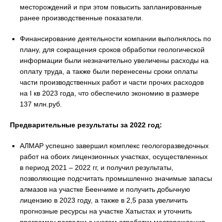
месторождений и при этом повысить запланированные
ранее производственные показатели.
Финансирование деятельности компании выполнялось по
плану, для сокращения сроков обработки геологической
информации были незначительно увеличены расходы на
оплату труда, а также были перенесены сроки оплаты
части производственных работ и части прочих расходов
на I кв 2023 года, что обеспечило экономию в размере
137 млн.руб.
Предварительные результаты за 2022 год:
АЛМАР успешно завершил комплекс геологоразведочных
работ на обоих лицензионных участках, осуществленных
в период 2021 – 2022 гг, и получил результаты,
позволяющие подсчитать промышленно значимые запасы
алмазов на участке Беенчиме и получить добычную
лицензию в 2023 году, а также в 2,5 раза увеличить
прогнозные ресурсы на участке Хатыстах и уточнить