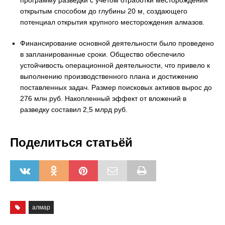
программу разведки с учетом отработки месторождения
открытым способом до глубины 20 м, создающего
потенциал открытия крупного месторождения алмазов.
Финансирование основной деятельности было проведено
в запланированные сроки. Общество обеспечило
устойчивость операционной деятельности, что привело к
выполнению производственного плана и достижению
поставленных задач. Размер поисковых активов вырос до
276 млн.руб. Накопленный эффект от вложений в
разведку составил 2,5 млрд руб.
Поделиться статьёй
алмар