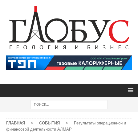
ГЛАВНАЯ
>
СОБЫТИЯ
>
Результаты операционной и
финансовой деятельности АЛМАР