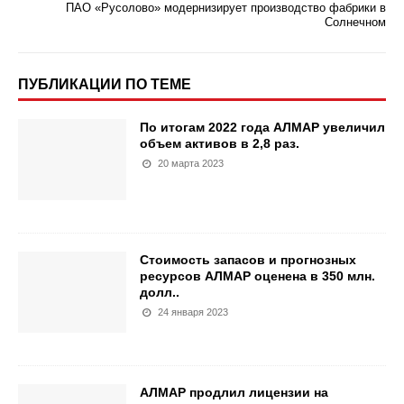
ПАО «Русолово» модернизирует производство фабрики в
Солнечном
ПУБЛИКАЦИИ ПО ТЕМЕ
По итогам 2022 года АЛМАР увеличил
объем активов в 2,8 раз.
20 марта 2023
Стоимость запасов и прогнозных
ресурсов АЛМАР оценена в 350 млн.
долл..
24 января 2023
АЛМАР продлил лицензии на