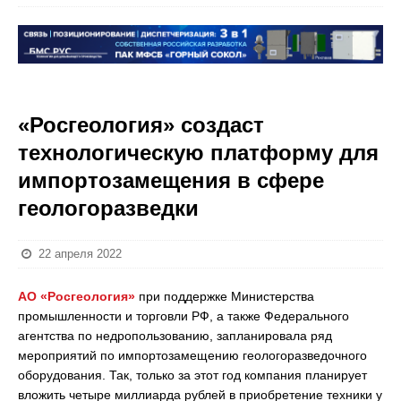
«Росгеология» создаст
технологическую платформу для
импортозамещения в сфере
геологоразведки
22 апреля 2022
АО «Росгеология»
при поддержке Министерства
промышленности и торговли РФ, а также Федерального
агентства по недропользованию, запланировала ряд
мероприятий по импортозамещению геологоразведочного
оборудования. Так, только за этот год компания планирует
вложить четыре миллиарда рублей в приобретение техники у