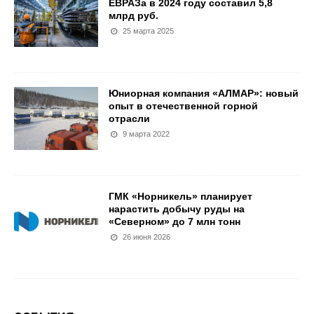
ЕВРАЗа в 2024 году составил 5,8
млрд руб.
25 марта 2025
Юниорная компания «АЛМАР»: новый
опыт в отечественной горной
отрасли
9 марта 2022
ГМК «Норникель» планирует
нарастить добычу руды на
«Северном» до 7 млн тонн
26 июня 2026