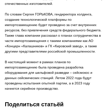
отечественных изготовителей.
По словам Сергея ГОРЬКОВА, гендиректора холдинга,
создание технологической платформы по
импортозамещению будет проведено за счет внутренних
ресурсов, без привлечения средств федерального бюджета.
Также глава компании рассказал о планах сотрудничества в
части импортозамещения с такими компаниями как АО
«Концерн «Калашников» и ГК «Кировский завод», а также
другими представителями российской промышленности.
В настоящий момент в рамках планов по
импортозамещению была проведена разработка
оборудования для шельфовой разведки – сейсмокос и
данных сейсмических станций. Летом 2022 года будут
проведены испытания опытной партии, а в 2023 году
начнется серийное производство.
Поделиться статьёй