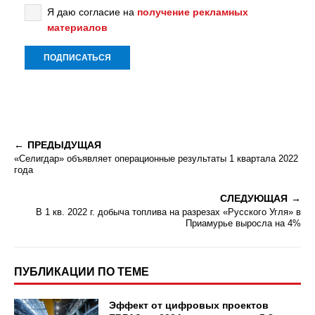
Я даю согласие на
получение рекламных
материалов
ПРЕДЫДУЩАЯ
«Селигдар» объявляет операционные результаты 1 квартала 2022
года
СЛЕДУЮЩАЯ
В 1 кв. 2022 г. добыча топлива на разрезах «Русского Угля» в
Приамурье выросла на 4%
ПУБЛИКАЦИИ ПО ТЕМЕ
Эффект от цифровых проектов