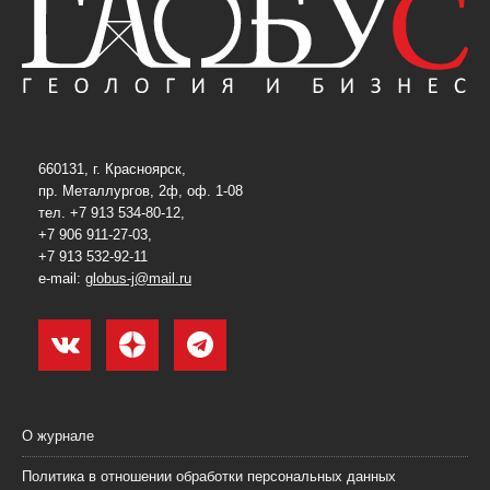
660131, г. Красноярск,
пр. Металлургов, 2ф, оф. 1-08
тел. +7 913 534-80-12,
+7 906 911-27-03,
+7 913 532-92-11
e-mail:
globus-j@mail.ru
О журнале
Политика в отношении обработки персональных данных