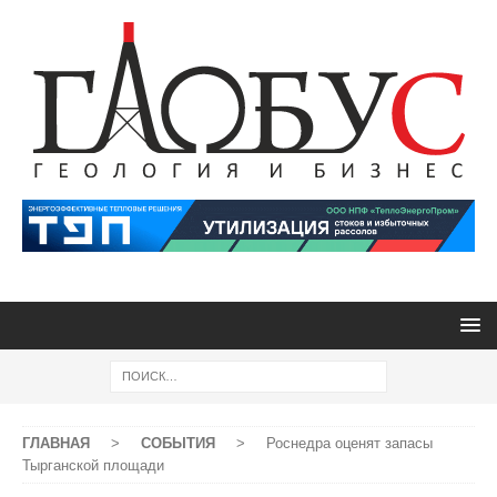
ГЛАВНАЯ
>
СОБЫТИЯ
>
Роснедра оценят запасы
Тырганской площади