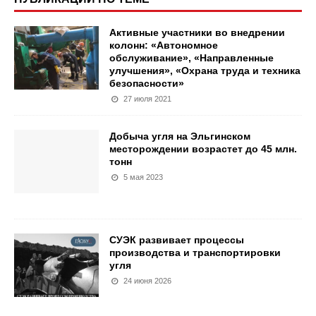
Активные участники во внедрении
колонн: «Автономное
обслуживание», «Направленные
улучшения», «Охрана труда и техника
безопасности»
27 июля 2021
Добыча угля на Эльгинском
месторождении возрастет до 45 млн.
тонн
5 мая 2023
СУЭК развивает процессы
производства и транспортировки
угля
24 июня 2026