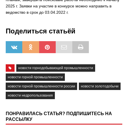
2025 г. Заявки на участие в конкурсе можно направить в
ведомство в срок до 03.04.2022 г.
Поделиться статьёй
новости горнодобывающей промышленности
новости горной промышленности
новости горной промышленности россии
новости золотодобычи
новости недропользования
ПОНРАВИЛАСЬ СТАТЬЯ? ПОДПИШИТЕСЬ НА
РАССЫЛКУ