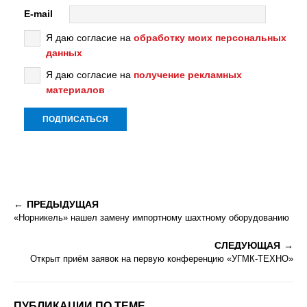
E-mail
Я даю согласие на
обработку моих персональных
данных
Я даю согласие на
получение рекламных
материалов
ПРЕДЫДУЩАЯ
«Норникель» нашел замену импортному шахтному оборудованию
СЛЕДУЮЩАЯ
Открыт приём заявок на первую конференцию «УГМК-ТЕХНО»
ПУБЛИКАЦИИ ПО ТЕМЕ