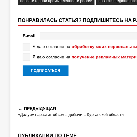
новости горной промышленности россии
новости недропользо
ПОНРАВИЛАСЬ СТАТЬЯ? ПОДПИШИТЕСЬ НА 
E-mail
Я даю согласие на
обработку моих персональны
Я даю согласие на
получение рекламных матер
ПРЕДЫДУЩАЯ
«Далур» нарастит объемы добычи в Курганской области
ПУБЛИКАЦИИ ПО ТЕМЕ