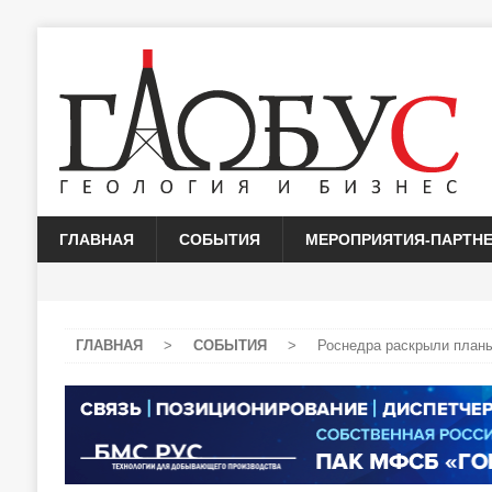
ГЛАВНАЯ
СОБЫТИЯ
МЕРОПРИЯТИЯ-ПАРТН
ГЛАВНАЯ
>
СОБЫТИЯ
>
Роснедра раскрыли планы