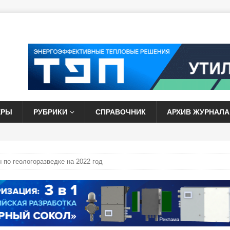
ЕРЫ
РУБРИКИ
СПРАВОЧНИК
АРХИВ ЖУРНАЛА
 по геологоразведке на 2022 год