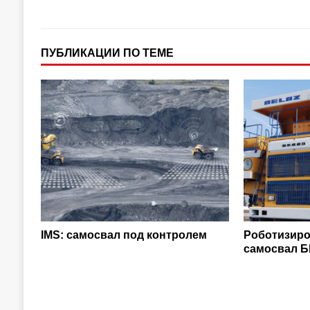
ПУБЛИКАЦИИ ПО ТЕМЕ
IMS: самосвал под контролем
Роботизир
самосвал 