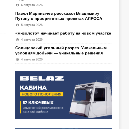
6 августа 2026
Павел Маринычев рассказал Владимиру
Путину о приоритетных проектах АЛРОСА
5 августа 2026
«Янзолото» начинает работу на новом участке
4 августа 2026
Солнцевский угольный разрез. Уникальным
условиям добычи — уникальные решения
4 августа 2026