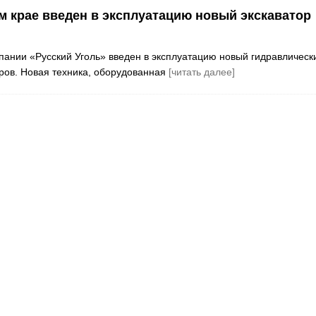
ом крае введен в эксплуатацию новый экскаватор
пании «Русский Уголь» введен в эксплуатацию новый гидравлическ
ров. Новая техника, оборудованная
[читать далее]