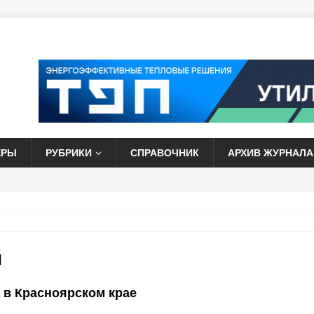
ЕРЫ
РУБРИКИ
СПРАВОЧНИК
АРХИВ ЖУРНАЛА
й
 в Красноярском крае