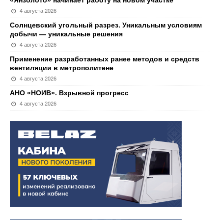
«Янзолото» начинает работу на новом участке
4 августа 2026
Солнцевский угольный разрез. Уникальным условиям
добычи — уникальные решения
4 августа 2026
Применение разработанных ранее методов и средств
вентиляции в метрополитене
4 августа 2026
АНО «НОИВ». Взрывной прогресс
4 августа 2026