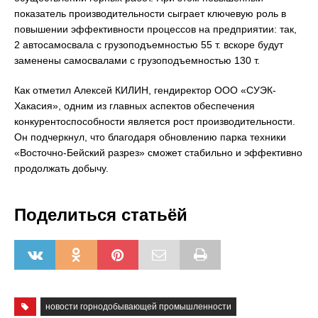
показатель производительности сыграет ключевую роль в
повышении эффективности процессов на предприятии: так,
2 автосамосвала с грузоподъемностью 55 т. вскоре будут
заменены самосвалами с грузоподъемностью 130 т.
Как отметил Алексей КИЛИН, гендиректор ООО «СУЭК-
Хакасия», одним из главных аспектов обеспечения
конкурентоспособности является рост производительности.
Он подчеркнул, что благодаря обновлению парка техники
«Восточно-Бейский разрез» сможет стабильно и эффективно
продолжать добычу.
Поделиться статьёй
новости горнодобывающей промышленности