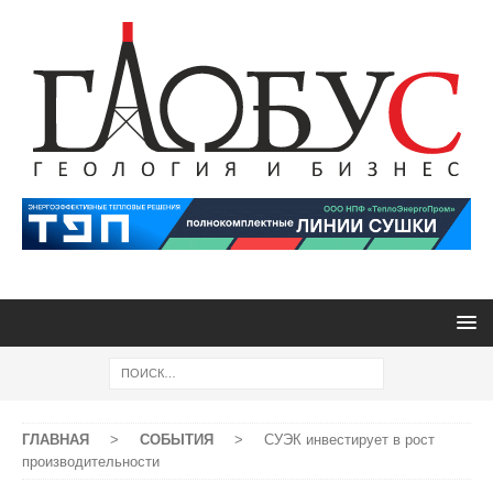
ГЛАВНАЯ
>
СОБЫТИЯ
>
СУЭК инвестирует в рост
производительности