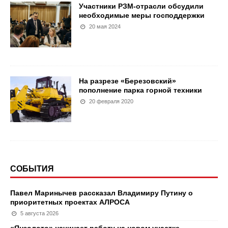
Участники РЗМ-отрасли обсудили
необходимые меры господдержки
20 мая 2024
На разрезе «Березовский»
пополнение парка горной техники
20 февраля 2020
СОБЫТИЯ
Павел Маринычев рассказал Владимиру Путину о
приоритетных проектах АЛРОСА
5 августа 2026