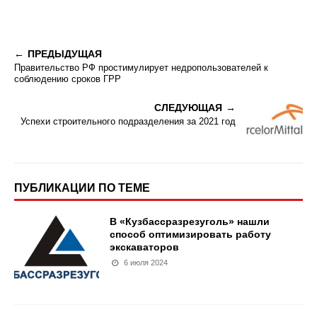
ПРЕДЫДУЩАЯ
Правительство РФ простимулирует недропользователей к
соблюдению сроков ГРР
СЛЕДУЮЩАЯ
Успехи строительного подразделения за 2021 год
ПУБЛИКАЦИИ ПО ТЕМЕ
В «Кузбассразрезуголь» нашли
способ оптимизировать работу
экскаваторов
6 июля 2024