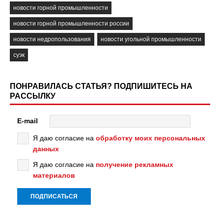
новости горной промышленности
новости горной промышленности россии
новости недропользования
новости угольной промышленности
суэк
ПОНРАВИЛАСЬ СТАТЬЯ? ПОДПИШИТЕСЬ НА
РАССЫЛКУ
E-mail
Я даю согласие на
обработку моих персональных
данных
Я даю согласие на
получение рекламных
материалов