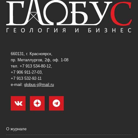
660131, г. Красноярск,
пр. Металлургов, 2ф, оф. 1-08
тел. +7 913 534-80-12,
+7 906 911-27-03,
+7 913 532-92-11
e-mail:
globus-j@mail.ru
О журнале