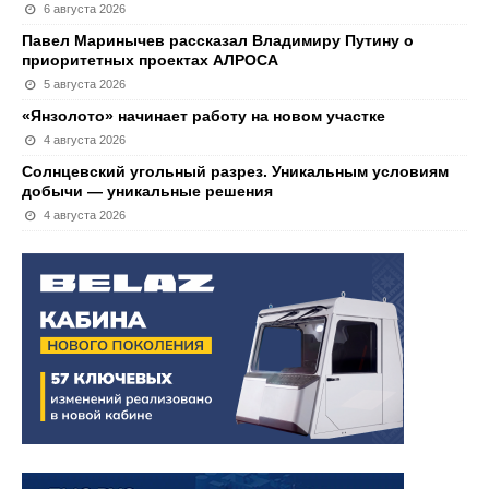
6 августа 2026
Павел Маринычев рассказал Владимиру Путину о
приоритетных проектах АЛРОСА
5 августа 2026
«Янзолото» начинает работу на новом участке
4 августа 2026
Солнцевский угольный разрез. Уникальным условиям
добычи — уникальные решения
4 августа 2026