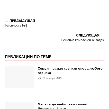
ПРЕДЫДУЩАЯ
Готовность №1
СЛЕДУЮЩАЯ
Решение комплексных задач
ПУБЛИКАЦИИ ПО ТЕМЕ
Семья – самая крепкая опора любого
горняка
31 января 2019
Мы всегда выбираем самый
безопасный путь