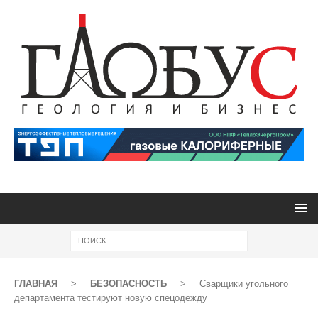
ГЛАВНАЯ
>
БЕЗОПАСНОСТЬ
>
Сварщики угольного
департамента тестируют новую спецодежду