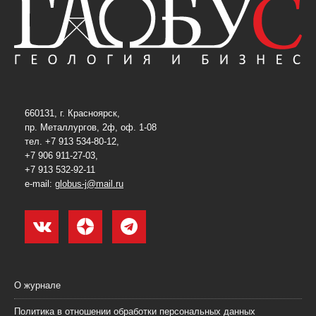
660131, г. Красноярск,
пр. Металлургов, 2ф, оф. 1-08
тел. +7 913 534-80-12,
+7 906 911-27-03,
+7 913 532-92-11
e-mail:
globus-j@mail.ru
О журнале
Политика в отношении обработки персональных данных