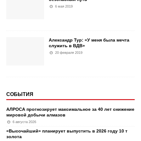
6 мая 2019
Александр Тур: «У меня была мечта
служить в ВДВ»
20 февраля 2019
СОБЫТИЯ
АЛРОСА прогнозирует максимальное за 40 лет снижение
мировой добычи алмазов
6 августа 2026
«Высочайший» планирует выпустить в 2026 году 10 т
золота