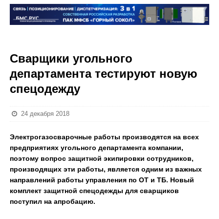
Сварщики угольного
департамента тестируют новую
спецодежду
24 декабря 2018
Электрогазосварочные работы производятся на всех
предприятиях угольного департамента компании,
поэтому вопрос защитной экипировки сотрудников,
производящих эти работы, является одним из важных
направлений работы управления по ОТ и ТБ. Новый
комплект защитной спецодежды для сварщиков
поступил на апробацию.