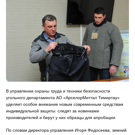
В управлении охраны труда и техники безопасности
угольного департамента АО «АрселорМиттал Темиртау»
уделяет особое внимание новым современным средствам
индивидуальной защиты: следят за новинками
производителей и берут у них образцы для апробации.
По словам директора управления Игоря Федосеева, зимний