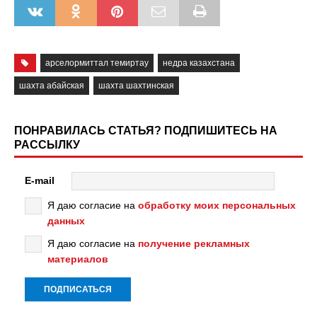
арселормиттал темиртау
недра казахстана
шахта абайская
шахта шахтинская
ПОНРАВИЛАСЬ СТАТЬЯ? ПОДПИШИТЕСЬ НА
РАССЫЛКУ
E-mail
Я даю согласие на
обработку моих персональных
данных
Я даю согласие на
получение рекламных
материалов