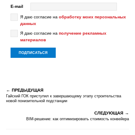
E-mail
Я даю согласие на
обработку моих персональных
данных
Я даю согласие на
получение рекламных
материалов
ПРЕДЫДУЩАЯ
Гайский ГОК приступил к завершающему этапу строительства
новой понизительной подстанции
СЛЕДУЮЩАЯ
BIM-решение: как оптимизировать стоимость конвейера