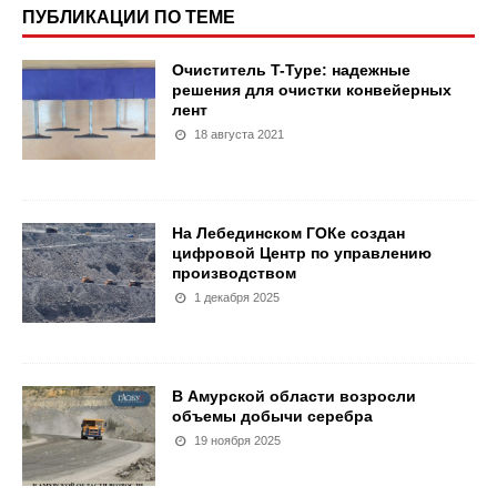
ПУБЛИКАЦИИ ПО ТЕМЕ
Очиститель T-Type: надежные
решения для очистки конвейерных
лент
18 августа 2021
На Лебединском ГОКе создан
цифровой Центр по управлению
производством
1 декабря 2025
В Амурской области возросли
объемы добычи серебра
19 ноября 2025