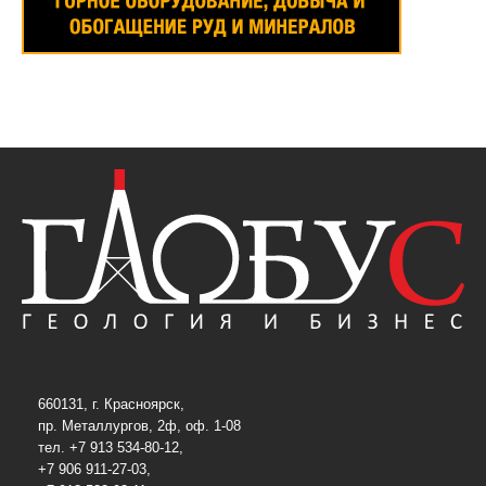
660131, г. Красноярск,
пр. Металлургов, 2ф, оф. 1-08
тел. +7 913 534-80-12,
+7 906 911-27-03,