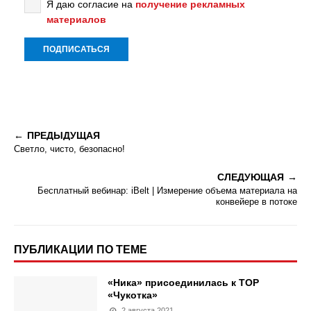
Я даю согласие на
получение рекламных
материалов
ПРЕДЫДУЩАЯ
Светло, чисто, безопасно!
СЛЕДУЮЩАЯ
Бесплатный вебинар: iBelt | Измерение объема материала на
конвейере в потоке
ПУБЛИКАЦИИ ПО ТЕМЕ
«Ника» присоединилась к ТОР
«Чукотка»
2 августа 2021