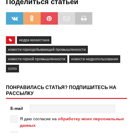
Поделиться статьёй
недра казахстана
новости горнодобывающей промышленности
новости горной промышленности
новости недропользования
ссгпо
ПОНРАВИЛАСЬ СТАТЬЯ? ПОДПИШИТЕСЬ НА
РАССЫЛКУ
E-mail
Я даю согласие на
обработку моих персональных
данных