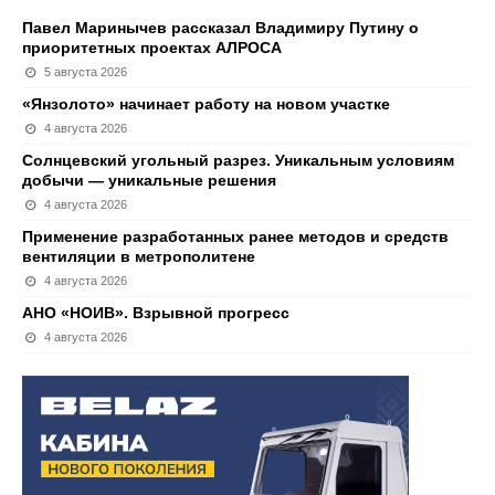
Павел Маринычев рассказал Владимиру Путину о
приоритетных проектах АЛРОСА
5 августа 2026
«Янзолото» начинает работу на новом участке
4 августа 2026
Солнцевский угольный разрез. Уникальным условиям
добычи — уникальные решения
4 августа 2026
Применение разработанных ранее методов и средств
вентиляции в метрополитене
4 августа 2026
АНО «НОИВ». Взрывной прогресс
4 августа 2026