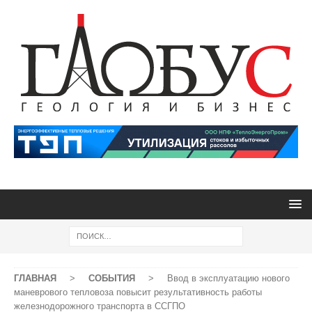
ГЛАВНАЯ
>
СОБЫТИЯ
>
Ввод в эксплуатацию нового
маневрового тепловоза повысит результативность работы
железнодорожного транспорта в ССГПО