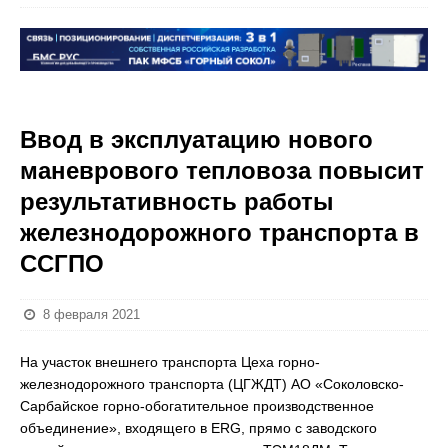
Ввод в эксплуатацию нового
маневрового тепловоза повысит
результативность работы
железнодорожного транспорта в
ССГПО
8 февраля 2021
На участок внешнего транспорта Цеха горно-
железнодорожного транспорта (ЦГЖДТ) АО «Соколовско-
Сарбайское горно-обогатительное производственное
объединение», входящего в ERG, прямо с заводского