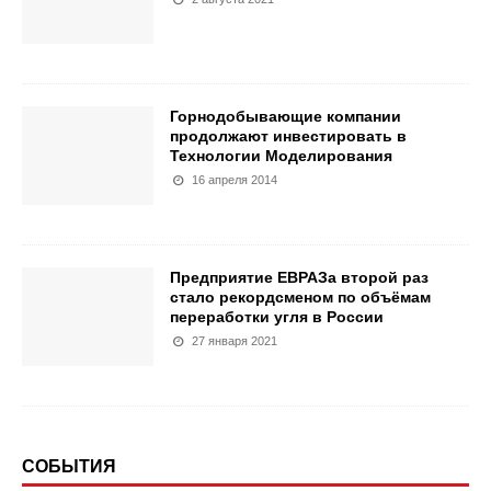
Горнодобывающие компании
продолжают инвестировать в
Технологии Моделирования
16 апреля 2014
Предприятие ЕВРАЗа второй раз
стало рекордсменом по объёмам
переработки угля в России
27 января 2021
СОБЫТИЯ