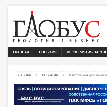
ГЛАВНАЯ
СОБЫТИЯ
МЕРОПРИЯТИЯ-ПАРТН
ГЛАВНАЯ
>
СОБЫТИЯ
>
В Алтайском крае начнет