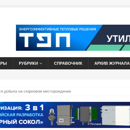
ЕРЫ
РУБРИКИ
СПРАВОЧНИК
АРХИВ ЖУРНАЛА
ся добыча на скарновом месторождении