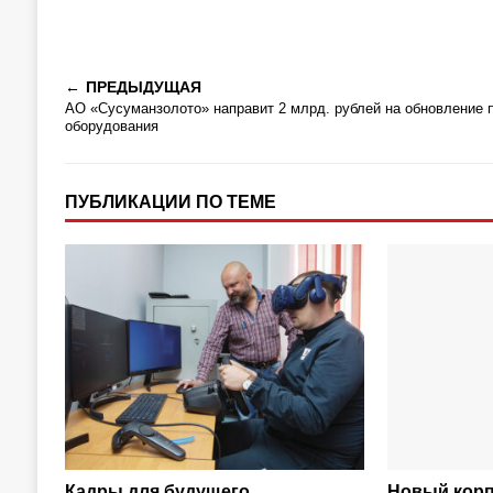
ПРЕДЫДУЩАЯ
АО «Сусуманзолото» направит 2 млрд. рублей на обновление 
оборудования
ПУБЛИКАЦИИ ПО ТЕМЕ
Кадры для будущего
Новый корп