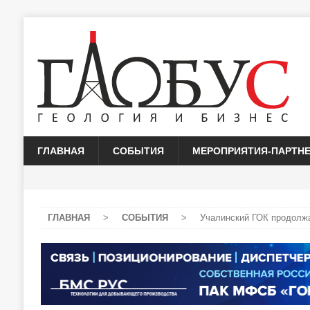
ГЛАВНАЯ
СОБЫТИЯ
МЕРОПРИЯТИЯ-ПАРТН
ГЛАВНАЯ
>
СОБЫТИЯ
>
Учалинский ГОК продолжа