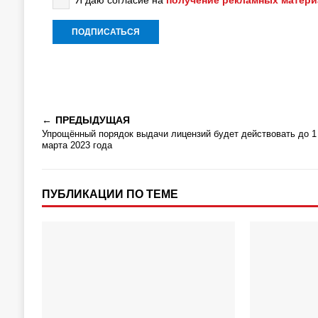
Я даю согласие на
получение рекламных матер
ПРЕДЫДУЩАЯ
Упрощённый порядок выдачи лицензий будет действовать до 1
марта 2023 года
ПУБЛИКАЦИИ ПО ТЕМЕ