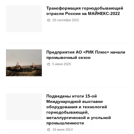
Трансформация горнодобывающей
отрасли России на МАЙНЕКС-2022
29 сентября 2022
Предприятия АО «РИК Плюс» начали
промывочный сезон
5 июня 2025
Подведены итоги 15-ой
Международной выставки
оборудования и технологий
горнодобывающей,
металлургической и угольной
промышленности
19 июня 2014