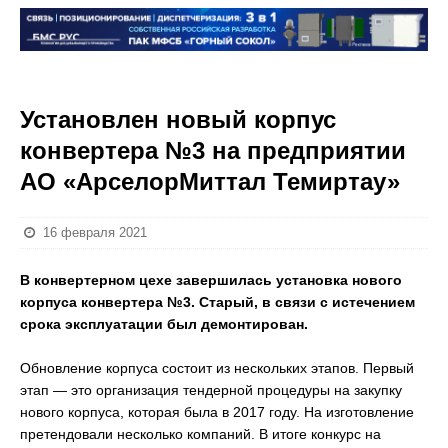
Установлен новый корпус
конвертера №3 на предприятии
АО «АрселорМиттал Темиртау»
16 февраля 2021
В конвертерном цехе завершилась установка нового
корпуса конвертера №3. Старый, в связи с истечением
срока эксплуатации был демонтирован.
⠀
Обновление корпуса состоит из нескольких этапов. Первый
этап — это организация тендерной процедуры на закупку
нового корпуса, которая была в 2017 году. На изготовление
претендовали несколько компаний. В итоге конкурс на