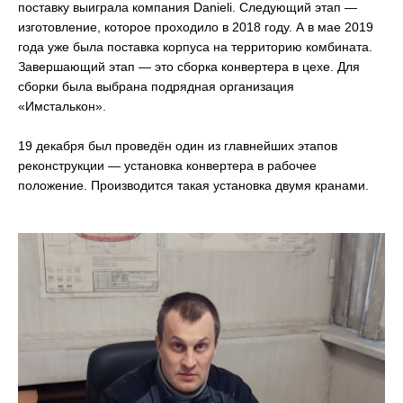
поставку выиграла компания Danieli. Следующий этап —
изготовление, которое проходило в 2018 году. А в мае 2019
года уже была поставка корпуса на территорию комбината.
Завершающий этап — это сборка конвертера в цехе. Для
сборки была выбрана подрядная организация
«Имсталькон».
⠀
19 декабря был проведён один из главнейших этапов
реконструкции — установка конвертера в рабочее
положение. Производится такая установка двумя кранами.
⠀