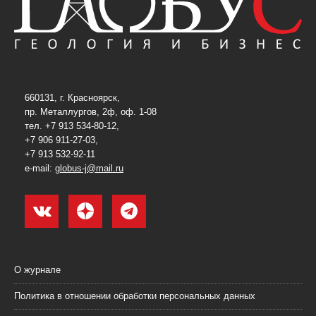
660131, г. Красноярск,
пр. Металлургов, 2ф, оф. 1-08
тел. +7 913 534-80-12,
+7 906 911-27-03,
+7 913 532-92-11
e-mail:
globus-j@mail.ru
О журнале
Политика в отношении обработки персональных данных