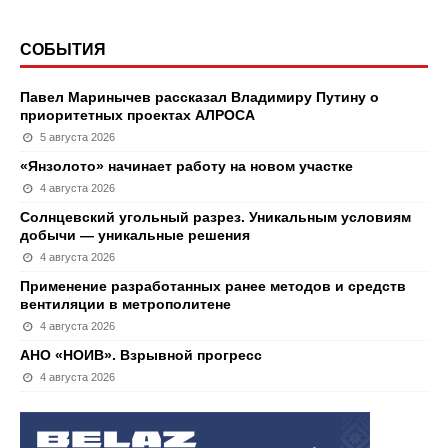
СОБЫТИЯ
Павел Маринычев рассказал Владимиру Путину о
приоритетных проектах АЛРОСА
5 августа 2026
«Янзолото» начинает работу на новом участке
4 августа 2026
Солнцевский угольный разрез. Уникальным условиям
добычи — уникальные решения
4 августа 2026
Применение разработанных ранее методов и средств
вентиляции в метрополитене
4 августа 2026
АНО «НОИВ». Взрывной прогресс
4 августа 2026