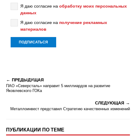
Я даю согласие на
обработку моих персональных
данных
Я даю согласие на
получение рекламных
материалов
ПРЕДЫДУЩАЯ
ПАО «Северсталь» направит 5 миллиардов на развитие
Яковлевского ГОКа
СЛЕДУЮЩАЯ
Металлоинвест представил Стратегию качественных изменений
ПУБЛИКАЦИИ ПО ТЕМЕ