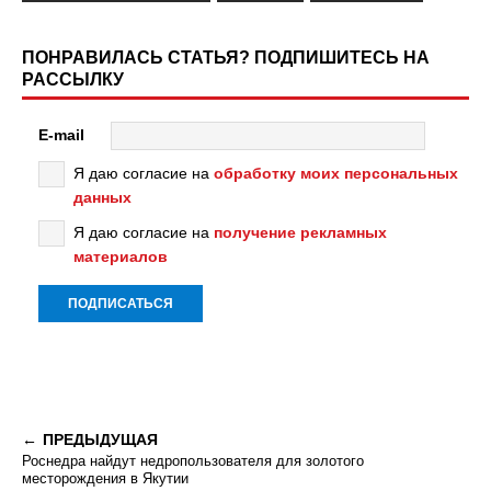
ПОНРАВИЛАСЬ СТАТЬЯ? ПОДПИШИТЕСЬ НА
РАССЫЛКУ
E-mail
Я даю согласие на
обработку моих персональных
данных
Я даю согласие на
получение рекламных
материалов
ПРЕДЫДУЩАЯ
Роснедра найдут недропользователя для золотого
месторождения в Якутии