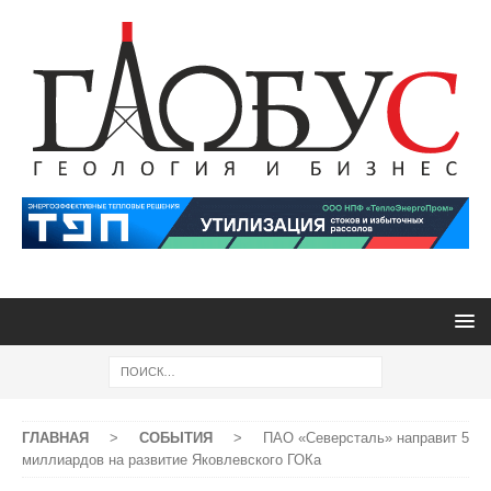
ГЛАВНАЯ
>
СОБЫТИЯ
>
ПАО «Северсталь» направит 5
миллиардов на развитие Яковлевского ГОКа