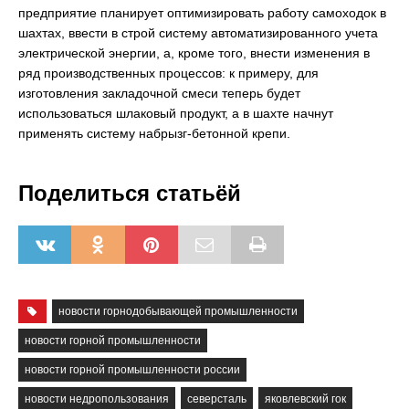
предприятие планирует оптимизировать работу самоходок в
шахтах, ввести в строй систему автоматизированного учета
электрической энергии, а, кроме того, внести изменения в
ряд производственных процессов: к примеру, для
изготовления закладочной смеси теперь будет
использоваться шлаковый продукт, а в шахте начнут
применять систему набрызг-бетонной крепи.
Поделиться статьёй
новости горнодобывающей промышленности
новости горной промышленности
новости горной промышленности россии
новости недропользования
северсталь
яковлевский гок