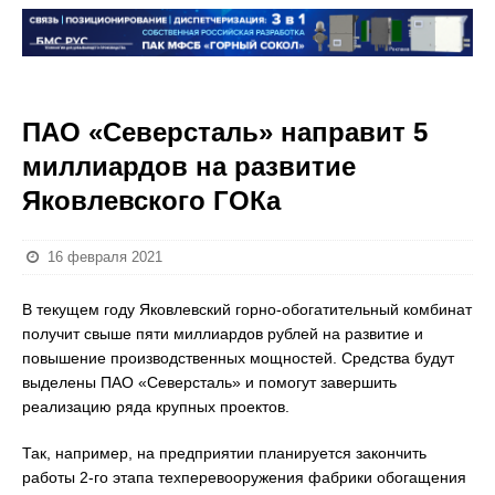
ПАО «Северсталь» направит 5
миллиардов на развитие
Яковлевского ГОКа
16 февраля 2021
В текущем году Яковлевский горно-обогатительный комбинат
получит свыше пяти миллиардов рублей на развитие и
повышение производственных мощностей. Средства будут
выделены ПАО «Северсталь» и помогут завершить
реализацию ряда крупных проектов.
Так, например, на предприятии планируется закончить
работы 2-го этапа техперевооружения фабрики обогащения