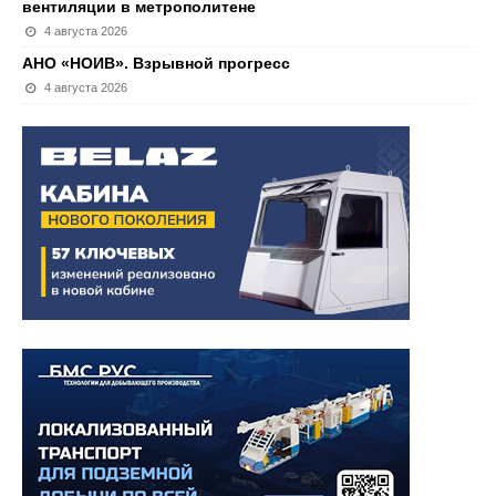
вентиляции в метрополитене
4 августа 2026
АНО «НОИВ». Взрывной прогресс
4 августа 2026