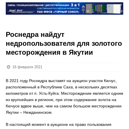
Роснедра найдут
недропользователя для золотого
месторождения в Якутии
16 февраля 2021
В 2021 году Роснедра выставят на аукцион участок Кючус,
расположенный в Республике Саха, в нескольких десятках
километров от п. Усть-Куйга. Месторождение является одним
из крупнейших в регионе, при этом содержание золота на
Кючусе вдвое выше, чем на самом большом месторождении
Якутии – Нежданинском.
В настоящий момент в аукционе на право пользования