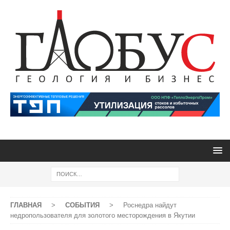
ГЛАВНАЯ
>
СОБЫТИЯ
>
Роснедра найдут
недропользователя для золотого месторождения в Якутии