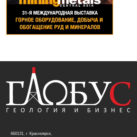
660131, г. Красноярск,