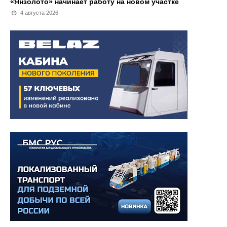
«Янзолото» начинает работу на новом участке
4 августа 2026