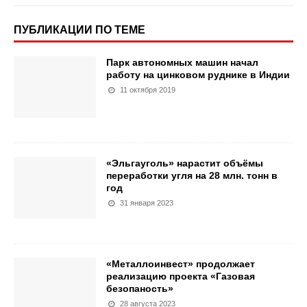
ПУБЛИКАЦИИ ПО ТЕМЕ
Парк автономных машин начал
работу на цинковом руднике в Индии
11 октября 2019
«Эльгауголь» нарастит объёмы
переработки угля на 28 млн. тонн в
год
31 января 2023
«Металлоинвест» продолжает
реализацию проекта «Газовая
безопаность»
28 августа 2023