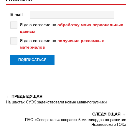
E-mail
Я даю согласие на
обработку моих персональных
данных
Я даю согласие на
получение рекламных
материалов
ПРЕДЫДУЩАЯ
На шахтах СУЭК задействовали новые мини-погрузчики
СЛЕДУЮЩАЯ
ПАО «Северсталь» направит 5 миллиардов на развитие
Яковлевского ГОКа