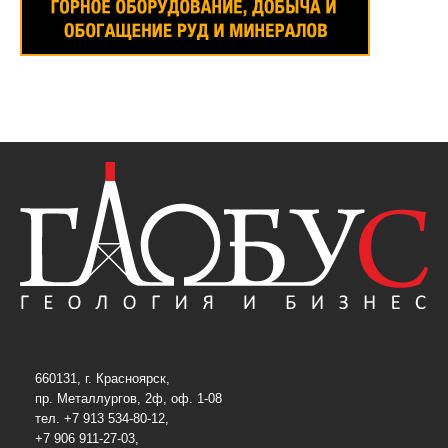
660131, г. Красноярск,
пр. Металлургов, 2ф, оф. 1-08
тел. +7 913 534-80-12,
+7 906 911-27-03,