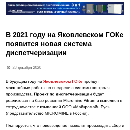
В 2021 году на Яковлевском ГОКе
появится новая система
диспетчеризации
28 декабря 2020
В будущем году на
Яковлевском ГОКе
пройдут
масштабные работы по внедрению системы контроля
производства.
Проект по диспетчеризации
будет
реализован на базе решения Micromine Pitram и выполнен в
сотрудничестве с компанией ООО «Майкромайн Рус»
(представительство MICROMINE в России).
Планируется, что нововведение позволит производить сбор и