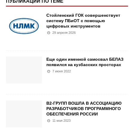
ПУБЛИКАЦИИ ПО ТЕМЕ
Стойленский ГОК совершенствует
систему ПБиОТ с помощью
цифровых инструментов
29 апреля 2026
Еще один именной самосвал БЕЛАЗ
появился на кузбасских просторах
7 июня 2022
В2-ГРУПП ВОШЛА В АССОЦИАЦИЮ
РАЗРАБОТЧИКОВ ПРОГРАММНОГО
ОБЕСПЕЧЕНИЯ РОССИИ
11 мая 2023