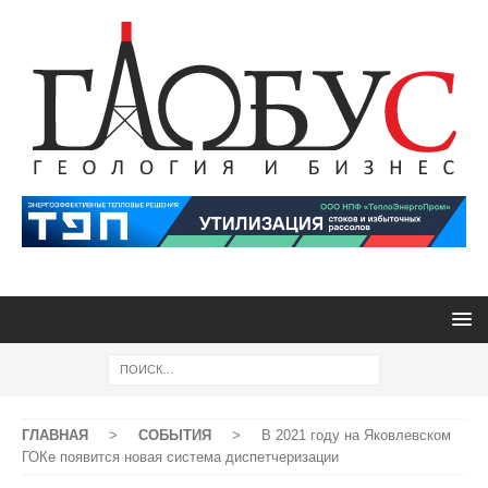
ГЛАВНАЯ
>
СОБЫТИЯ
>
В 2021 году на Яковлевском
ГОКе появится новая система диспетчеризации