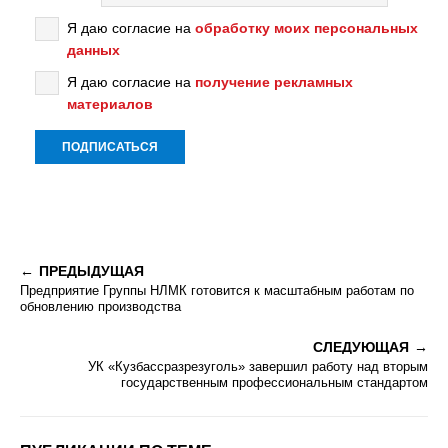
Я даю согласие на
обработку моих персональных
данных
Я даю согласие на
получение рекламных
материалов
ПРЕДЫДУЩАЯ
Предприятие Группы НЛМК готовится к масштабным работам по
обновлению производства
СЛЕДУЮЩАЯ
УК «Кузбассразрезуголь» завершил работу над вторым
государственным профессиональным стандартом