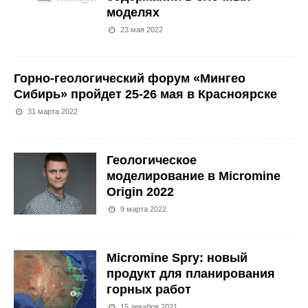
моделях
23 мая 2022
Горно-геологический форум «Мингео
Сибирь» пройдет 25-26 мая в Красноярске
31 марта 2022
Геологическое
моделирование в Micromine
Origin 2022
9 марта 2022
Micromine Spry: новый
продукт для планирования
горных работ
15 декабря 2021