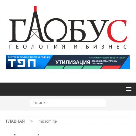
ГЛАВНАЯ
>
micromine