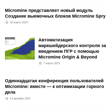
Micromine представляет новый модуль
Создание выемочных блоков Micromine Spry
30 марта 2023
Автоматизация
маркшейдерского контроля за
введением ПГР с помощью
Micromine Origin & Beyond
7 марта 2023
Одиннадцатая конференция пользователей
Micromine: вместе — к оптимизации горного
дела
14 декабря 2022