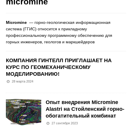
micromine
Micromine
— горно-геологическая информационная
система (ГГИС) относится к прикладному
профессиональному программному обеспечению для
горных инженеров, геологов и маркшейдеров
КОМПАНИЯ ГИНТЕЛЛ ПРИГЛАШАЕТ НА
КУРС ПО ГЕОМЕХАНИЧЕСКОМУ
МОДЕЛИРОВАНИЮ!
28 марта 2024
Опыт внедрения Micromine
Alastri на Стойленский горно-
обогатительный комбинат
27 сентября 2023