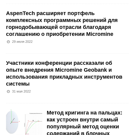
AspenTech расширяет портфель
комплексных программных решений для
горнодобывающей отрасли благодаря
соглашению о приобретении Micromine
29 июля 2022
Участники конференции рассказали об
опыте внедрения Micromine Geobank и
использования прикладных инструментов
системы
31 мая 2022
Метод кригинга на пальцах:
как устроен внутри самый
популярный метод оценки
содержаний в блочных