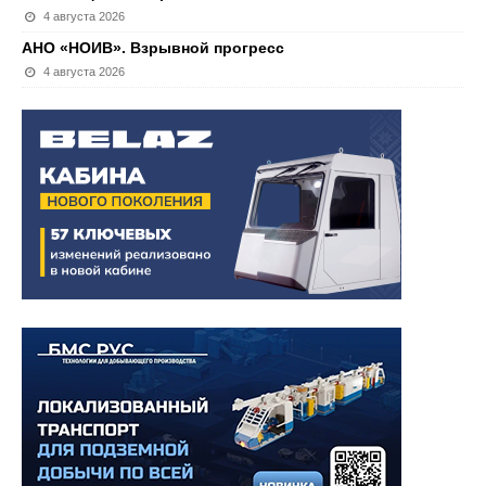
4 августа 2026
АНО «НОИВ». Взрывной прогресс
4 августа 2026