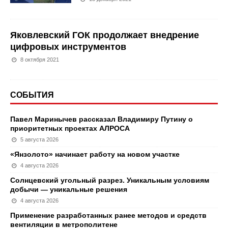
Яковлевский ГОК продолжает внедрение
цифровых инструментов
8 октября 2021
СОБЫТИЯ
Павел Маринычев рассказал Владимиру Путину о
приоритетных проектах АЛРОСА
5 августа 2026
«Янзолото» начинает работу на новом участке
4 августа 2026
Солнцевский угольный разрез. Уникальным условиям
добычи — уникальные решения
4 августа 2026
Применение разработанных ранее методов и средств
вентиляции в метрополитене