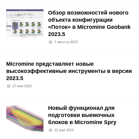
Обзор возможностей нового
объекта конфигурации
«Поток» в Micromine Geobank
2023.5
7 августа 2023
Micromine представляет новые
высокоэффективные инструменты в версии
2023.5
27 мая 2023
Новый функционал для
подготовки выемочных
блоков в Micromine Spry
22 мая 2023