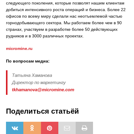
следующего поколения, которые позволят нашим клиентам
добиться интенсивного роста операций и бизнеса. Более 22
офисов по всему миру сделали нас неотъемлемой частью
горнодобывающего сектора. Мы работаем более чем в 90
странах, участвуем в разработке более 50 действующих
рудников и в 3000 различных проектах.
micromine.ru
По вопросам медиа:
Татьяна Хаманова
Директор по маркетингу
tkhamanova@micromine.com
Поделиться статьёй