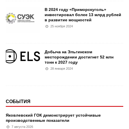
В 2024 году «Приморскуголь»
инвестировал более 13 млрд рублей
в развитие мощностей
25 ноября 2024
Добыча на Эльгинском
месторождении достигнет 52 млн
тонн к 2027 году
28 января 2024
СОБЫТИЯ
Яковлевский ГОК демонстрирует устойчивые
производственные показатели
7 августа 2026