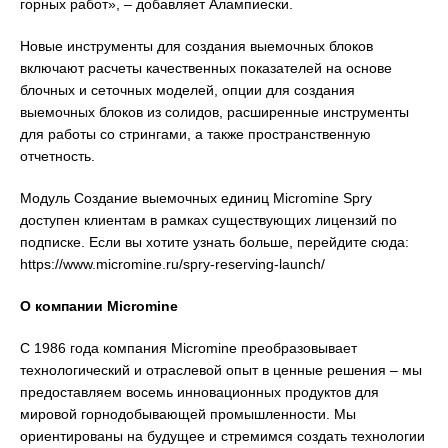
горных работ», – добавляет Алампиески.
Новые инструменты для создания выемочных блоков
включают расчеты качественных показателей на основе
блочных и сеточных моделей, опции для создания
выемочных блоков из солидов, расширенные инструменты
для работы со стрингами, а также пространственную
отчетность.
Модуль Создание выемочных единиц Micromine Spry
доступен клиентам в рамках существующих лицензий по
подписке. Если вы хотите узнать больше, перейдите сюда:
https://www.micromine.ru/spry-reserving-launch/
О компании
Micromine
С 1986 года компания Micromine преобразовывает
технологический и отраслевой опыт в ценные решения – мы
предоставляем восемь инновационных продуктов для
мировой горнодобывающей промышленности. Мы
ориентированы на будущее и стремимся создать технологии