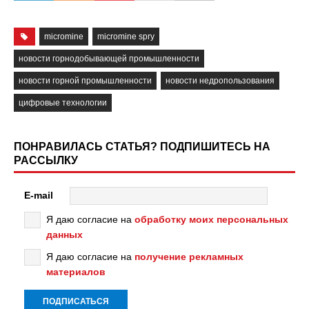
micromine
micromine spry
новости горнодобывающей промышленности
новости горной промышленности
новости недропользования
цифровые технологии
ПОНРАВИЛАСЬ СТАТЬЯ? ПОДПИШИТЕСЬ НА
РАССЫЛКУ
E-mail
Я даю согласие на
обработку моих персональных
данных
Я даю согласие на
получение рекламных
материалов