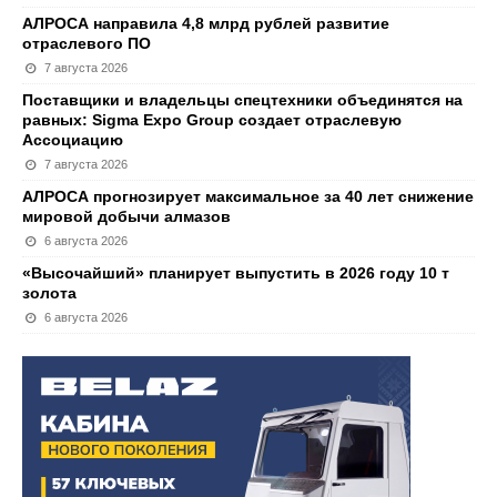
АЛРОСА направила 4,8 млрд рублей развитие
отраслевого ПО
7 августа 2026
Поставщики и владельцы спецтехники объединятся на
равных: Sigma Expo Group создает отраслевую
Ассоциацию
7 августа 2026
АЛРОСА прогнозирует максимальное за 40 лет снижение
мировой добычи алмазов
6 августа 2026
«Высочайший» планирует выпустить в 2026 году 10 т
золота
6 августа 2026