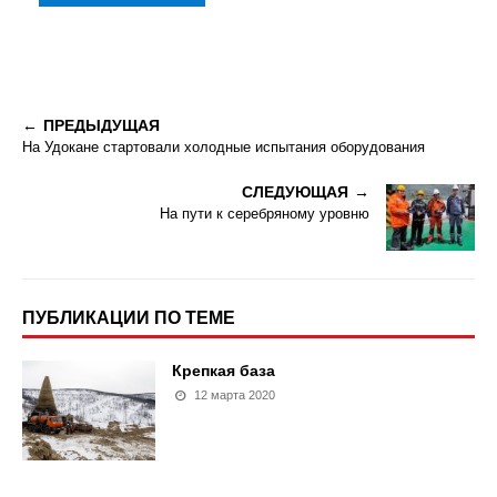
ПРЕДЫДУЩАЯ
На Удокане стартовали холодные испытания оборудования
СЛЕДУЮЩАЯ
На пути к серебряному уровню
ПУБЛИКАЦИИ ПО ТЕМЕ
Крепкая база
12 марта 2020