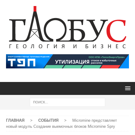
ГЛАВНАЯ
>
СОБЫТИЯ
>
Micromine представляет
новый модуль Создание выемочных блоков Micromine Spry