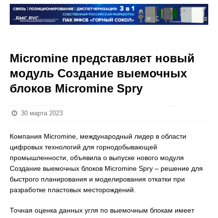
Micromine представляет новый
модуль Создание выемочных
блоков Micromine Spry
30 марта 2023
Компания Micromine, международный лидер в области
цифровых технологий для горнодобывающей
промышленности, объявила о выпуске нового модуля
Создание выемочных блоков Micromine Spry – решение для
быстрого планирования и моделирования откатки при
разработке пластовых месторождений.
Точная оценка данных угля по выемочным блокам имеет