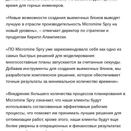
время для горных инженеров.
«Новые возможности создания выемочных блоков выводят
лучшую в отрасли производительность Micromine Spry на
новый уровень», – отмечает директор по стратегии и
продуктам Кирилл Алампиески.
«ПО Micromine Spry уже зарекомендовало себя как одно из
самых быстрых решений для моделирования:
многосоставные планы запускаются за считанные секунды.
Добавив инструменты для создания выемочных блоков, мы
разработали комплексное решение, которое обеспечивает
точные результаты за минимальное количество времени».
«Внедрение большего количества процессов планирования в
Micromine Spry означает, что наши клиенты будут
использовать согласованные эффективные рабочие
процессы, что поможет им принимать лучшие решения для
оптимизации работ, кроме этого, наши клиенты будут еще
более уверены в операционных и финансовых результатах