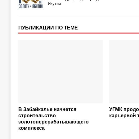
Якутии
ПУБЛИКАЦИИ ПО ТЕМЕ
В Забайкалье начнется
УГМК продо
строительство
карьерной 
золотоперерабатывающего
комплекса