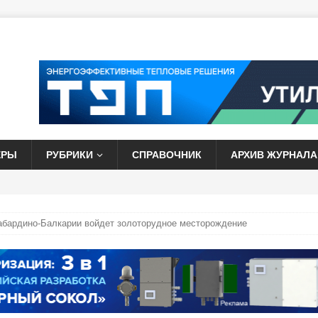
ЕРЫ
РУБРИКИ
СПРАВОЧНИК
АРХИВ ЖУРНАЛА
Кабардино-Балкарии войдет золоторудное месторождение