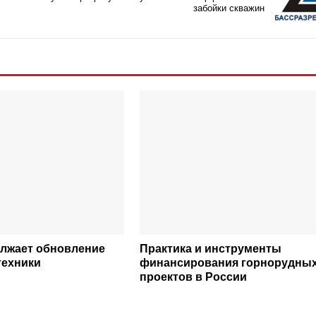
забойки скважин
лжает обновление
Практика и инструменты
техники
финансирования горнорудны
проектов в России