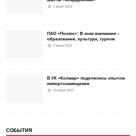
1 июля 2023
ПАО «Полюс»: В зоне внимания –
образование, культура, туризм
2 июня 2023
В УК «Колмар» поделились опытом
импортозамещения
15 июля 2023
СОБЫТИЯ