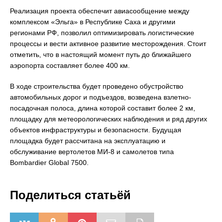
Реализация проекта обеспечит авиасообщение между
комплексом «Эльга» в Республике Саха и другими
регионами РФ, позволил оптимизировать логистические
процессы и вести активное развитие месторождения. Стоит
отметить, что в настоящий момент путь до ближайшего
аэропорта составляет более 400 км.
В ходе строительства будет проведено обустройство
автомобильных дорог и подъездов, возведена взлетно-
посадочная полоса, длина которой составит более 2 км,
площадку для метеорологических наблюдения и ряд других
объектов инфраструктуры и безопасности. Будущая
площадка будет рассчитана на эксплуатацию и
обслуживание вертолетов МИ-8 и самолетов типа
Bombardier Global 7500.
Поделиться статьёй