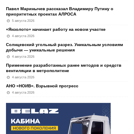
Павел Маринычев рассказал Владимиру Путину о
приоритетных проектах АЛРОСА
5 августа 2026
«Янзолото» начинает работу на новом участке
4 августа 2026
Солнцевский угольный разрез. Уникальным условиям
добычи — уникальные решения
4 августа 2026
Применение разработанных ранее методов и средств
вентиляции в метрополитене
4 августа 2026
АНО «НОИВ». Взрывной прогресс
4 августа 2026