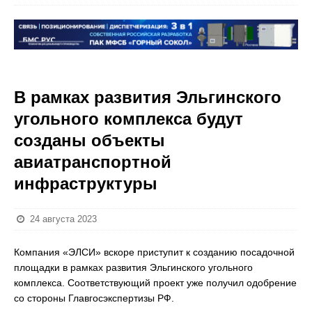
В рамках развития Эльгинского
угольного комплекса будут
созданы объекты
авиатранспортной
инфраструктуры
24 августа 2023
Компания «ЭЛСИ» вскоре приступит к созданию посадочной
площадки в рамках развития Эльгинского угольного
комплекса. Соответствующий проект уже получил одобрение
со стороны Главгосэкспертизы РФ.