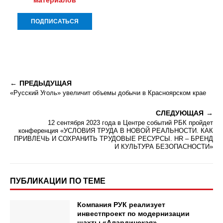
материалов
ПРЕДЫДУЩАЯ
«Русский Уголь» увеличит объемы добычи в Красноярском крае
СЛЕДУЮЩАЯ
12 сентября 2023 года в Центре событий РБК пройдет
конференция «УСЛОВИЯ ТРУДА В НОВОЙ РЕАЛЬНОСТИ. КАК
ПРИВЛЕЧЬ И СОХРАНИТЬ ТРУДОВЫЕ РЕСУРСЫ. HR – БРЕНД
И КУЛЬТУРА БЕЗОПАСНОСТИ»
ПУБЛИКАЦИИ ПО ТЕМЕ
Компания РУК реализует
инвестпроект по модернизации
шахты «Алардинская»