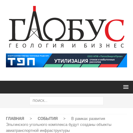
ГЛАВНАЯ
>
СОБЫТИЯ
>
В рамках развития
Эльгинского угольного комплекса будут созданы объекты
авиатранспортной инфраструктуры