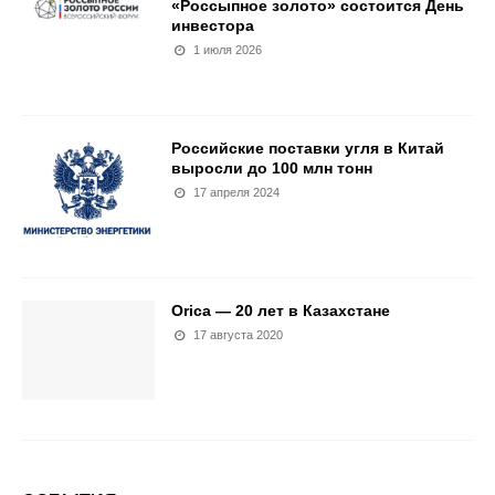
«Россыпное золото» состоится День
инвестора
1 июля 2026
Российские поставки угля в Китай
выросли до 100 млн тонн
17 апреля 2024
Orica — 20 лет в Казахстане
17 августа 2020