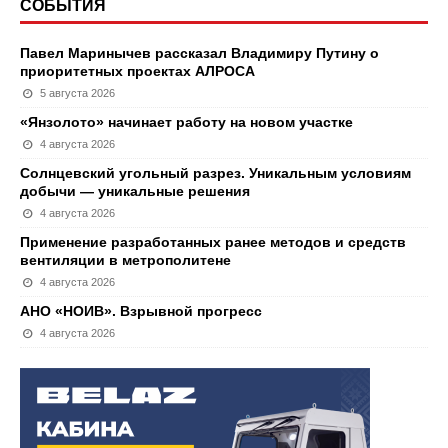
СОБЫТИЯ
Павел Маринычев рассказал Владимиру Путину о
приоритетных проектах АЛРОСА
5 августа 2026
«Янзолото» начинает работу на новом участке
4 августа 2026
Солнцевский угольный разрез. Уникальным условиям
добычи — уникальные решения
4 августа 2026
Применение разработанных ранее методов и средств
вентиляции в метрополитене
4 августа 2026
АНО «НОИВ». Взрывной прогресс
4 августа 2026