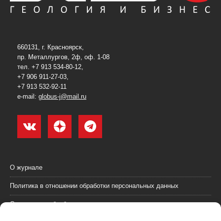
660131, г. Красноярск,
пр. Металлургов, 2ф, оф. 1-08
тел. +7 913 534-80-12,
+7 906 911-27-03,
+7 913 532-92-11
e-mail:
globus-j@mail.ru
О журнале
Политика в отношении обработки персональных данных
Согласие на обработку персональных данных