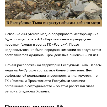
Освоение Ак-Сугского медно-порфирового месторождения
будет осуществлять АО «Перспективные горнорудные
проекты» (входит в состав ГК «Ростех»). Право
недропользования было передано компании по результатам
состоявшегося аукциона. Срок действия лицензии – 20 лет.
Объект расположен на территории Республики Тыва. Запасы
меди на Ак-Сугском составляют более 5 млн тонн. Для
эффективной реализации инвестпроекта планируется, что
ГК «Ростех» и Правительство Республики заключат
соглашение о сотрудничестве – об этом рассказал глава
региона Владислав Ховалыг.
Поделиться статьёй