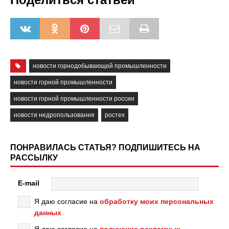
новости горнодобывающей промышленности
новости горной промышленности
новости горной промышленности россии
новости недропользования
ростех
ПОНРАВИЛАСЬ СТАТЬЯ? ПОДПИШИТЕСЬ НА
РАССЫЛКУ
E-mail
Я даю согласие на
обработку моих персональных
данных
Я даю согласие на
получение рекламных