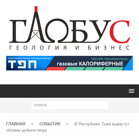
ГЛАВНАЯ
>
СОБЫТИЯ
>
В Республике Тыва вырастут
объемы добычи меди