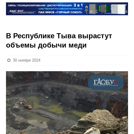
В Республике Тыва вырастут
объемы добычи меди
30 ноября 2024