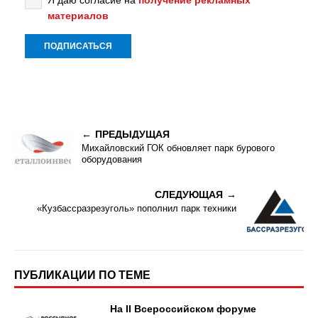
материалов
ПРЕДЫДУЩАЯ
Михайловский ГОК обновляет парк бурового
оборудования
СЛЕДУЮЩАЯ
«Кузбассразрезуголь» пополнил парк техники
ПУБЛИКАЦИИ ПО ТЕМЕ
На II Всероссийском форуме