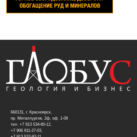
660131, г. Красноярск,
пр. Металлургов, 2ф, оф. 1-08
тел. +7 913 534-80-12,
+7 906 911-27-03,
+7 913 532-92-11