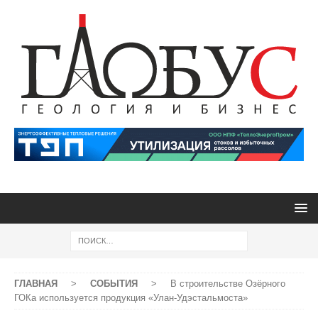
ГЛАВНАЯ
>
СОБЫТИЯ
>
В строительстве Озёрного
ГОКа используется продукция «Улан-Удэстальмоста»