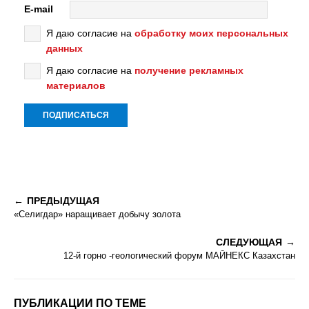
E-mail
Я даю согласие на
обработку моих персональных
данных
Я даю согласие на
получение рекламных
материалов
ПРЕДЫДУЩАЯ
«Селигдар» наращивает добычу золота
СЛЕДУЮЩАЯ
12-й горно -геологический форум МАЙНЕКС Казахстан
ПУБЛИКАЦИИ ПО ТЕМЕ