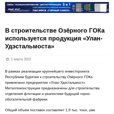
В строительстве Озёрного ГОКа
используется продукция «Улан-
Удэстальмоста»
1 марта 2022
В рамках реализации крупнейшего инвестпроекта
Республики Бурятия к строительству Озёрного ГОКа
привлечено предприятие «Улан-Удэстальмост».
Металлоконструкции предназначены для строительства
отделения флотации и реагентики будущей горно-
обогатительной фабрики.
Общий объём поставок составляет 1,9 тыс. тонн, уже