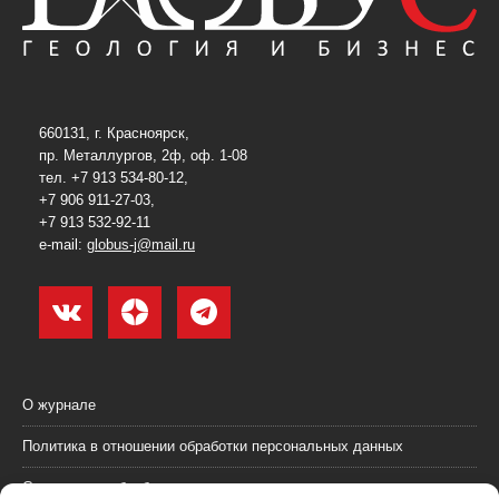
660131, г. Красноярск,
пр. Металлургов, 2ф, оф. 1-08
тел. +7 913 534-80-12,
+7 906 911-27-03,
+7 913 532-92-11
e-mail:
globus-j@mail.ru
О журнале
Политика в отношении обработки персональных данных
Согласие на обработку персональных данных