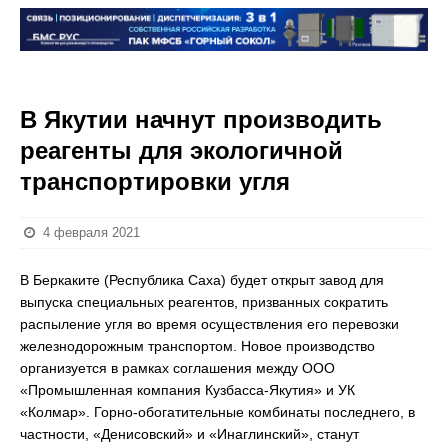
В Якутии начнут производить
реагенты для экологичной
транспортировки угля
4 февраля 2021
В Беркаките (Республика Саха) будет открыт завод для
выпуска специальных реагентов, призванных сократить
распыление угля во время осуществления его перевозки
железнодорожным транспортом. Новое производство
организуется в рамках соглашения между ООО
«Промышленная компания Кузбасса-Якутия» и УК
«Колмар». Горно-обогатительные комбинаты последнего, в
частности, «Денисовский» и «Инаглинский», станут