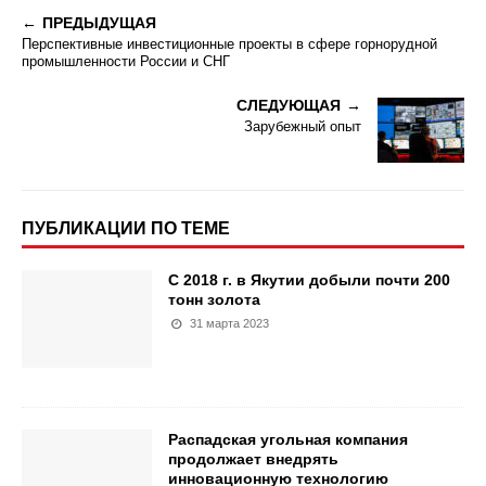
ПРЕДЫДУЩАЯ
Перспективные инвестиционные проекты в сфере горнорудной
промышленности России и СНГ
СЛЕДУЮЩАЯ
Зарубежный опыт
ПУБЛИКАЦИИ ПО ТЕМЕ
С 2018 г. в Якутии добыли почти 200
тонн золота
31 марта 2023
Распадская угольная компания
продолжает внедрять
инновационную технологию