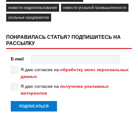
новости недропользования
новости угольной промышленности
угольные предприятия
ПОНРАВИЛАСЬ СТАТЬЯ? ПОДПИШИТЕСЬ НА
РАССЫЛКУ
E-mail
Я даю согласие на
обработку моих персональных
данных
Я даю согласие на
получение рекламных
материалов