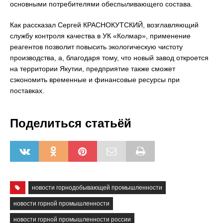
основными потребителями обеспыливающего состава.
Как рассказал Сергей КРАСНОКУТСКИЙ, возглавляющий
службу контроля качества в УК «Колмар», применение
реагентов позволит повысить экологическую чистоту
производства, а, благодаря тому, что новый завод откроется
на территории Якутии, предприятие также сможет
сэкономить временные и финансовые ресурсы при
поставках.
Поделиться статьёй
новости горнодобывающей промышленности
новости горной промышленности
новости горной промышленности россии