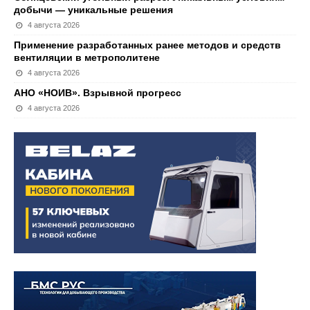
добычи — уникальные решения
4 августа 2026
Применение разработанных ранее методов и средств
вентиляции в метрополитене
4 августа 2026
АНО «НОИВ». Взрывной прогресс
4 августа 2026