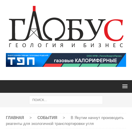
ГЛАВНАЯ
>
СОБЫТИЯ
>
В Якутии начнут производить
реагенты для экологичной транспортировки угля