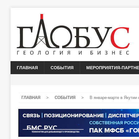
ГЛАВНАЯ
СОБЫТИЯ
МЕРОПРИЯТИЯ-ПАРТН
ГЛАВНАЯ
>
СОБЫТИЯ
>
В январе-марте в Якутии