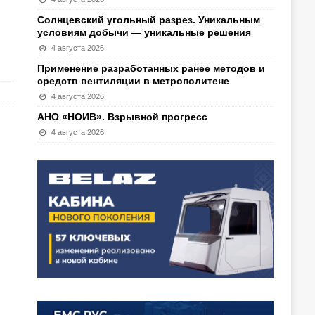
Солнцевский угольный разрез. Уникальным
условиям добычи — уникальные решения
4 августа 2026
Применение разработанных ранее методов и
средств вентиляции в метрополитене
4 августа 2026
АНО «НОИВ». Взрывной прогресс
4 августа 2026