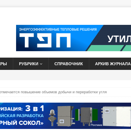
ЕРЫ
РУБРИКИ
СПРАВОЧНИК
АРХИВ ЖУРНАЛА
 отмечается повышение объемов добычи и переработки угля