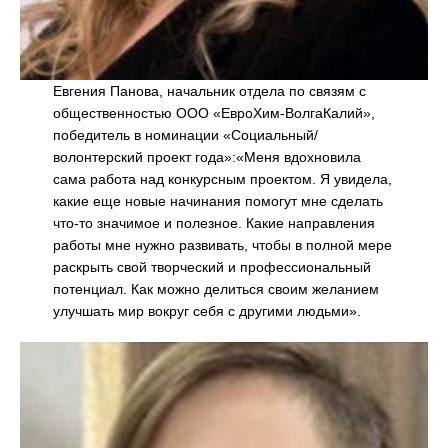
Евгения Панова, начальник отдела по связям с
общественностью ООО «ЕвроХим-ВолгаКалий»,
победитель в номинации «Социальный/
волонтерский проект года»:«Меня вдохновила
сама работа над конкурсным проектом. Я увидела,
какие еще новые начинания помогут мне сделать
что-то значимое и полезное. Какие направления
работы мне нужно развивать, чтобы в полной мере
раскрыть свой творческий и профессиональный
потенциал. Как можно делиться своим желанием
улучшать мир вокруг себя с другими людьми».