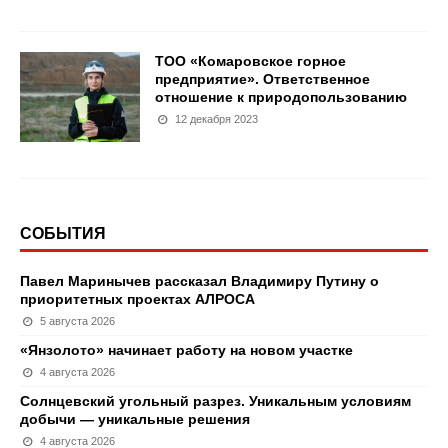
ТОО «Комаровское горное
предприятие». Ответственное
отношение к природопользованию
12 декабря 2023
СОБЫТИЯ
Павел Маринычев рассказал Владимиру Путину о
приоритетных проектах АЛРОСА
5 августа 2026
«Янзолото» начинает работу на новом участке
4 августа 2026
Солнцевский угольный разрез. Уникальным условиям
добычи — уникальные решения
4 августа 2026