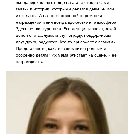
всегда вдохновляют еще на этапе отбора сами
заявки и истории, которыми делятся девушки или
их коллеги. А на торжественной церемонии
награждения меня всегда вдохновляет атмосфера.
Здесь нет конкуренции. Все женщины знают, какой
ценой они заслужили эту награду, поддерживают
друг друга, радуются. Кто-то приезжает с семьями.
Представляете, как это запомнится родным и
особенно детям? Их мама блистает на сцене, и ее
награждают!»