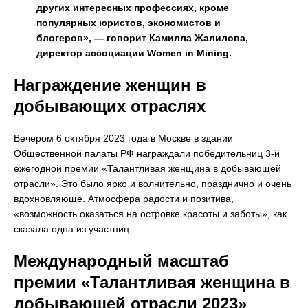
других интересных профессиях, кроме
популярных юристов, экономистов и
блогеров», — говорит Камилла Жалилова,
директор ассоциации Women in Mining.
Награждение женщин в
добывающих отраслях
Вечером 6 октября 2023 года в Москве в здании
Общественной палаты РФ награждали победительниц 3-й
ежегодной премии «Талантливая женщина в добывающей
отрасли». Это было ярко и волнительно, празднично и очень
вдохновляюще. Атмосфера радости и позитива,
«возможность оказаться на островке красоты и заботы», как
сказала одна из участниц.
Международный масштаб
премии «Талантливая женщина в
добывающей отрасли 2023»