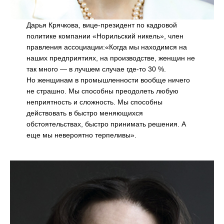
Дарья Крячкова, вице-президент по кадровой
политике компании «Норильский никель», член
правления ассоциации:«Когда мы находимся на
наших предприятиях, на производстве, женщин не
так много — в лучшем случае где-то 30 %.
Но женщинам в промышленности вообще ничего
не страшно. Мы способны преодолеть любую
неприятность и сложность. Мы способны
действовать в быстро меняющихся
обстоятельствах, быстро принимать решения. А
еще мы невероятно терпеливы».