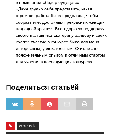
в номинации «Лидер будущего»:
«Даже трудно себе представить, какая
огромная работа была проделана, чтобы
собрать этих достойных прекрасных женщин
под одной крышей. Благодарю за поддержку
своего наставника Екатерину Зайцеву и своих
коллег. Участие в конкурсе было для меня
интересным, увлекательным. Считаю это
положительным опытом и отличным стартом
для участия в последующих конкурсах.
Поделиться статьёй
wim russia