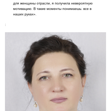
для женщины отрасли, я получила невероятную
мотивацию. В такие моменты понимаешь: все в
наших руках».
: