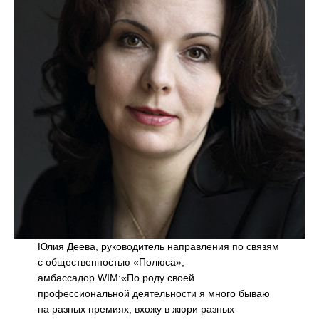
Юлия Деева, руководитель направления по связям
с общественностью «Полюса»,
амбассадор WIM:«По роду своей
профессиональной деятельности я много бываю
на разных премиях, вхожу в жюри разных