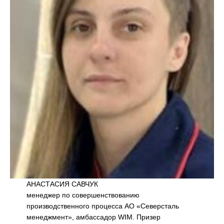
АНАСТАСИЯ САВЧУК
менеджер по совершенствованию
производственного процесса АО «Северсталь
менеджмент», амбассадор WIM. Призер