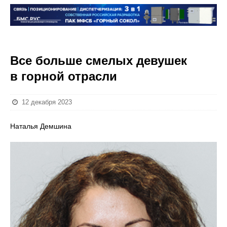
Все больше смелых девушек
в горной отрасли
12 декабря 2023
Наталья Демшина