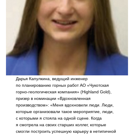
Дарья Капулкина, ведущий инженер
по планированию горных работ АО «Чукотская
горно-геологическая компания» (Highland Gold),
призер в номинации «Вдохновленная
производством»: «Меня вдохновили люди. Люди,
которые организовали такое мероприятие, люди,
с которыми я стояла на одной сцене. Когда
я смотрела на своих старших коллег, которые
смогли построить успешную карьеру в нетипичной