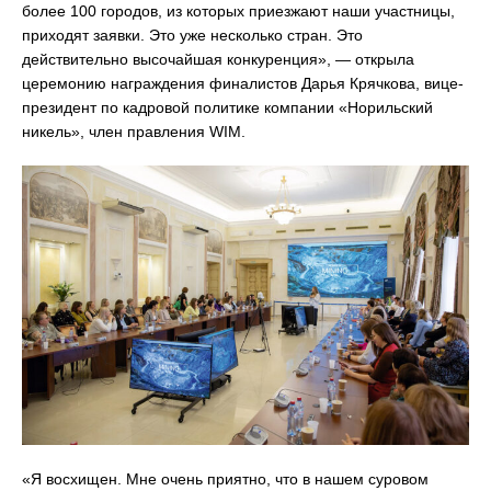
более 100 городов, из которых приезжают наши участницы,
приходят заявки. Это уже несколько стран. Это
действительно высочайшая конкуренция», — открыла
церемонию награждения финалистов Дарья Крячкова, вице-
президент по кадровой политике компании «Норильский
никель», член правления WIM.
«Я восхищен. Мне очень приятно, что в нашем суровом