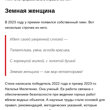
Земная женщина
В 2023 году у премии появился собственный гимн. Вот
несколько строчек из него.
Идет своей уверенной стезей —
Талантлива, умна, всегда красива,
С горняцкой жилкой, с золотой душой
Земная женщина — как мир неповторима!
Стихи написала победитель 2022 года и призер 2023-го
Наталья Милетенко. Она ученый. Ее работа связана с
обеспечением безопасности при ведении горных работ
вблизи водных объектов. А научные труды стали основой для
правил, рекомендаций, методических указаний, которые