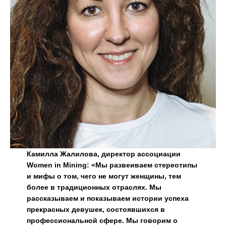
Камилла Жалилова, директор ассоциации
Women in Mining: «Мы развеиваем стереотипы
и мифы о том, чего не могут женщины, тем
более в традиционных отраслях. Мы
рассказываем и показываем истории успеха
прекрасных девушек, состоявшихся в
профессиональной сфере. Мы говорим о