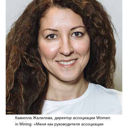
Камилла Жалилова, директор ассоциации Women
in Mining: «Меня как руководителя ассоциации