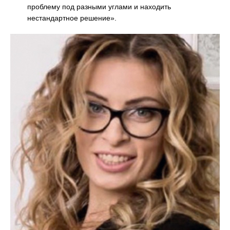
проблему под разными углами и находить
нестандартное решение».