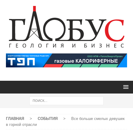
ГЛАВНАЯ
>
СОБЫТИЯ
>
Все больше смелых девушек
в горной отрасли