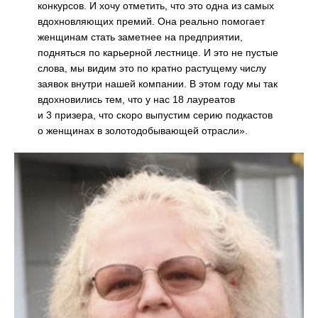
конкурсов. И хочу отметить, что это одна из самых
вдохновляющих премий. Она реально помогает
женщинам стать заметнее на предприятии,
подняться по карьерной лестнице. И это не пустые
слова, мы видим это по кратно растущему числу
заявок внутри нашей компании. В этом году мы так
вдохновились тем, что у нас 18 лауреатов
и 3 призера, что скоро выпустим серию подкастов
о женщинах в золотодобывающей отрасли».