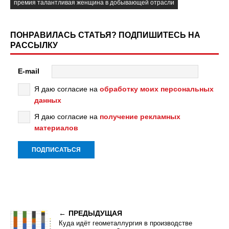
премия талантливая женщина в добывающей отрасли
ПОНРАВИЛАСЬ СТАТЬЯ? ПОДПИШИТЕСЬ НА
РАССЫЛКУ
E-mail
Я даю согласие на
обработку моих персональных
данных
Я даю согласие на
получение рекламных
материалов
ПРЕДЫДУЩАЯ
Куда идёт геометаллургия в производстве