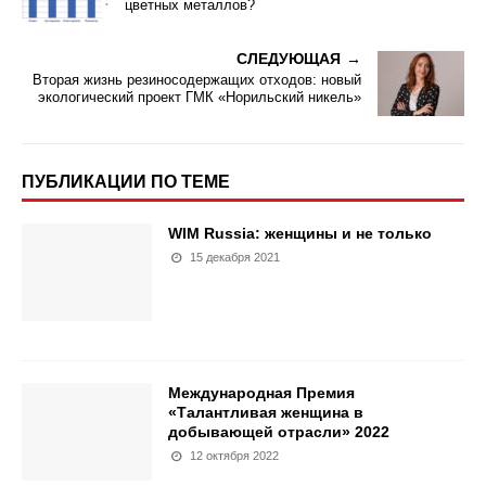
цветных металлов?
СЛЕДУЮЩАЯ
Вторая жизнь резиносодержащих отходов: новый
экологический проект ГМК «Норильский никель»
ПУБЛИКАЦИИ ПО ТЕМЕ
WIM Russia: женщины и не только
15 декабря 2021
Международная Премия
«Талантливая женщина в
добывающей отрасли» 2022
12 октября 2022