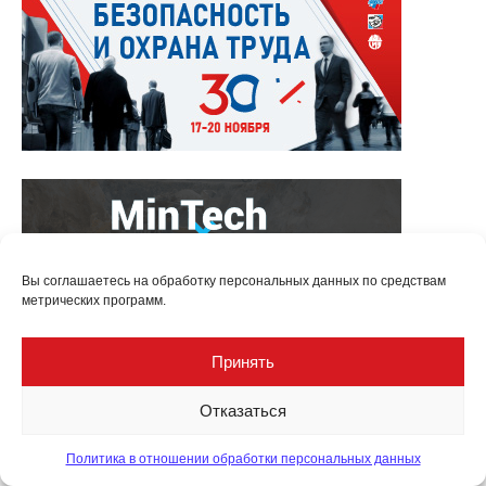
Вы соглашаетесь на обработку персональных данных по средствам
метрических программ.
Принять
Отказаться
Политика в отношении обработки персональных данных