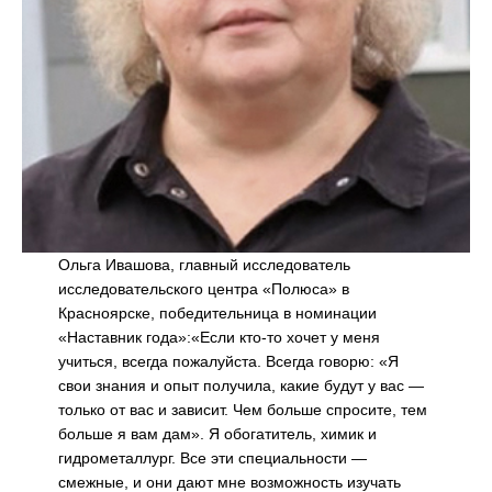
Ольга Ивашова, главный исследователь
исследовательского центра «Полюса» в
Красноярске, победительница в номинации
«Наставник года»:«Если кто-то хочет у меня
учиться, всегда пожалуйста. Всегда говорю: «Я
свои знания и опыт получила, какие будут у вас —
только от вас и зависит. Чем больше спросите, тем
больше я вам дам». Я обогатитель, химик и
гидрометаллург. Все эти специальности —
смежные, и они дают мне возможность изучать