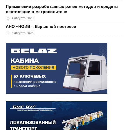
Применение разработанных ранее методов и средств
вентиляции в метрополитене
4 августа 2026
АНО «НОИВ». Взрывной прогресс
4 августа 2026