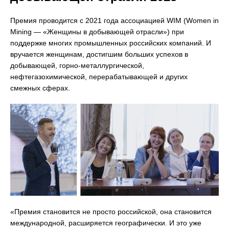
Премия проводится с 2021 года ассоциацией WIM (Women in
Mining — «Женщины в добывающей отрасли») при
поддержке многих промышленных российских компаний. И
вручается женщинам, достигшим больших успехов в
добывающей, горно-металлургической,
нефтегазохимической, перерабатывающей и других
смежных сферах.
«Премия становится не просто российской, она становится
международной, расширяется географически. И это уже