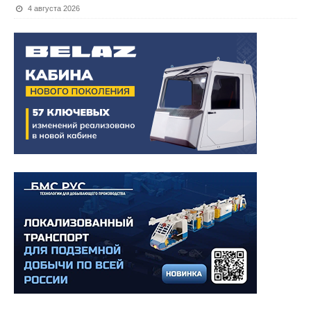
4 августа 2026