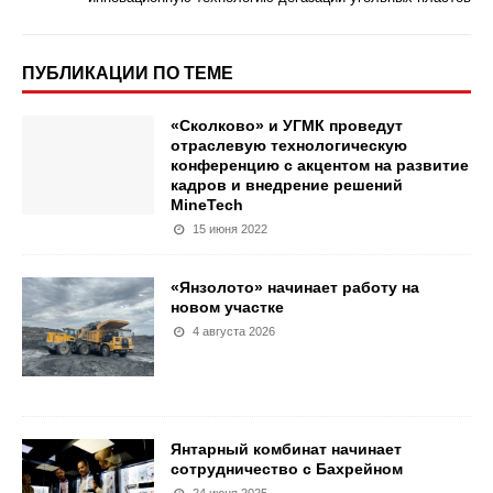
ПУБЛИКАЦИИ ПО ТЕМЕ
«Сколково» и УГМК проведут
отраслевую технологическую
конференцию с акцентом на развитие
кадров и внедрение решений
MineTech
15 июня 2022
«Янзолото» начинает работу на
новом участке
4 августа 2026
Янтарный комбинат начинает
сотрудничество с Бахрейном