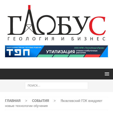
ГЛАВНАЯ
>
СОБЫТИЯ
>
Яковлевский ГОК внедряет
новые технологии обучения