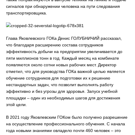
сигналов при обнаружении человека на пути следования
транспортировщика.
Глава Яковлевского ГОКа Денис ГОЛУБНИЧИЙ рассказал,
что благодаря расширению состава сотрудников
эффективность добычи на предприятии увеличивается до
пяти миллионов тонн в год. Каждый месяц на комбинате
появляются около сотни новых рабочих мест. Директор
отметил, что для руководства ГОКа важной целью является
обучение сотрудников для подготовки их к решению
нестандартных задач, что позволит выполнять работу
эффективно и без угрозы для здоровья. Запуск учебной
площадки – один из необходимых шагов для достижения
этой цели.
В 2021 году Яковлевским ГОКом было получено разрешение
на осуществление профессионального обучения. С начала
года новыми знаниями овладело почти 460 человек – это