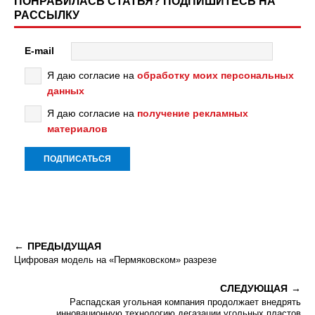
ПОНРАВИЛАСЬ СТАТЬЯ? ПОДПИШИТЕСЬ НА
РАССЫЛКУ
E-mail
Я даю согласие на
обработку моих персональных
данных
Я даю согласие на
получение рекламных
материалов
ПРЕДЫДУЩАЯ
Цифровая модель на «Пермяковском» разрезе
СЛЕДУЮЩАЯ
Распадская угольная компания продолжает внедрять
инновационную технологию дегазации угольных пластов