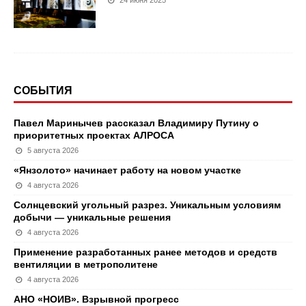
24 июня 2025
СОБЫТИЯ
Павел Маринычев рассказал Владимиру Путину о
приоритетных проектах АЛРОСА
5 августа 2026
«Янзолото» начинает работу на новом участке
4 августа 2026
Солнцевский угольный разрез. Уникальным условиям
добычи — уникальные решения
4 августа 2026
Применение разработанных ранее методов и средств
вентиляции в метрополитене
4 августа 2026
АНО «НОИВ». Взрывной прогресс