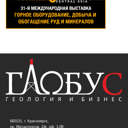
660131, г. Красноярск,
пр. Металлургов, 2ф, оф. 1-08