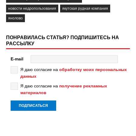
новости недропользования
якутская рудная компания
янолово
ПОНРАВИЛАСЬ СТАТЬЯ? ПОДПИШИТЕСЬ НА
РАССЫЛКУ
E-mail
Я даю согласие на
обработку моих персональных
данных
Я даю согласие на
получение рекламных
материалов