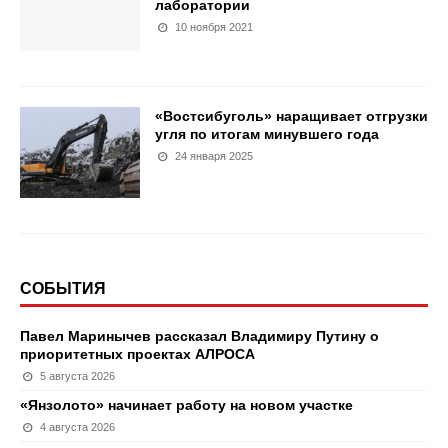
лаборатории
10 ноября 2021
«Востсибуголь» наращивает отгрузки
угля по итогам минувшего года
24 января 2025
СОБЫТИЯ
Павел Маринычев рассказал Владимиру Путину о
приоритетных проектах АЛРОСА
5 августа 2026
«Янзолото» начинает работу на новом участке
4 августа 2026