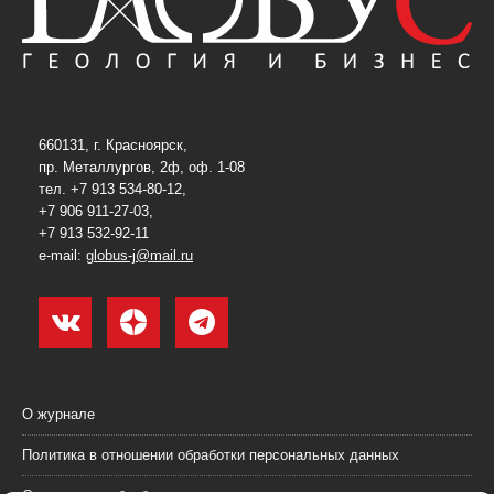
660131, г. Красноярск,
пр. Металлургов, 2ф, оф. 1-08
тел. +7 913 534-80-12,
+7 906 911-27-03,
+7 913 532-92-11
e-mail:
globus-j@mail.ru
О журнале
Политика в отношении обработки персональных данных