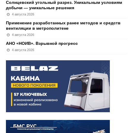
Солнцевский угольный разрез. Уникальным условиям
добычи — уникальные решения
4 августа 2026
Применение разработанных ранее методов и средств
вентиляции в метрополитене
4 августа 2026
АНО «НОИВ». Взрывной прогресс
4 августа 2026