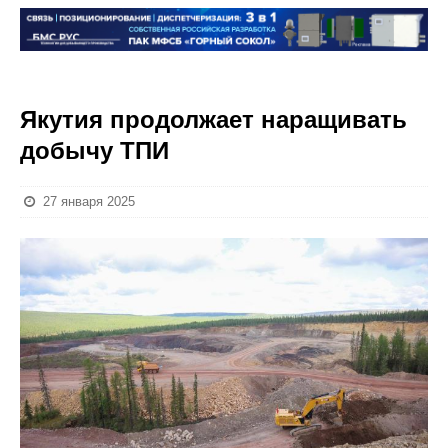
Якутия продолжает наращивать
добычу ТПИ
27 января 2025