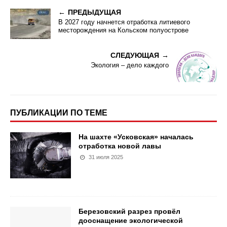
ПРЕДЫДУЩАЯ
В 2027 году начнется отработка литиевого
месторождения на Кольском полуострове
СЛЕДУЮЩАЯ
Экология – дело каждого
ПУБЛИКАЦИИ ПО ТЕМЕ
На шахте «Усковская» началась
отработка новой лавы
31 июля 2025
Березовский разрез провёл
дооснащение экологической