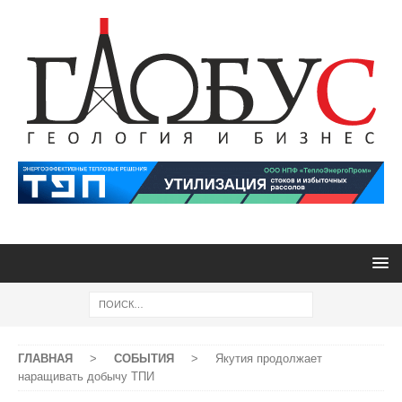
ГЛАВНАЯ
>
СОБЫТИЯ
>
Якутия продолжает
наращивать добычу ТПИ