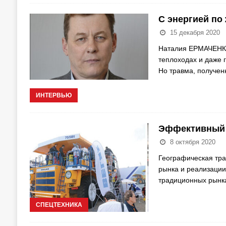
С энергией по
15 декабря 2020
Наталия ЕРМАЧЕНКО 
теплоходах и даже 
Но травма, получен
ИНТЕРВЬЮ
Эффективный 
8 октября 2020
Географическая тра
рынка и реализации
традиционных рынк
СПЕЦТЕХНИКА