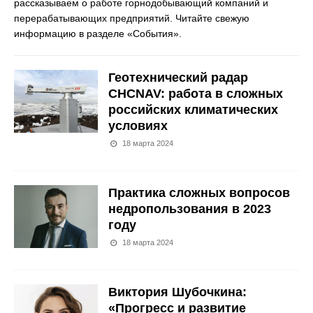
рассказываем о работе горнодобывающий компаний и
перерабатывающих предприятий. Читайте свежую
информацию в разделе «События».
Геотехнический радар
CHCNAV: работа в сложных
российских климатических
условиях
18 марта 2024
Практика сложных вопросов
недропользования в 2023
году
18 марта 2024
Виктория Шубочкина:
«Прогресс и развитие