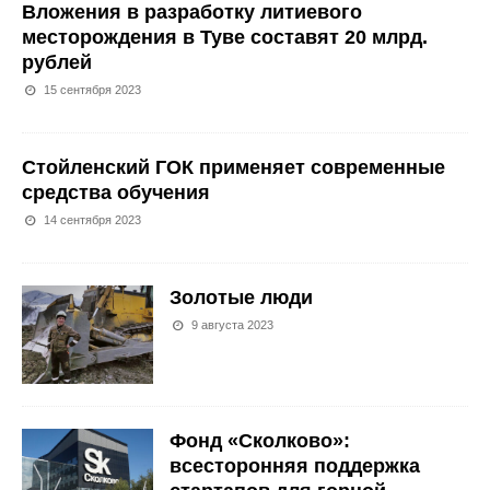
Вложения в разработку литиевого
месторождения в Туве составят 20 млрд.
рублей
15 сентября 2023
Стойленский ГОК применяет современные
средства обучения
14 сентября 2023
Золотые люди
9 августа 2023
Фонд «Сколково»:
всесторонняя поддержка