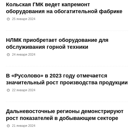
Кольская ГМК ведет капремонт
оборудования на обогатительной фабрике
25 января 2024
НЛМК приобретает оборудование для
обслуживания горной техники
24 января 2024
В «Русолово» в 2023 году отмечается
значительный рост производства продукции
22 января 2024
Дальневосточные регионы демонстрируют
рост показателей в добывающем секторе
21 января 2024