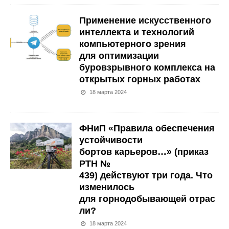
Применение искусственного
интеллекта и технологий
компьютерного зрения
для оптимизации
буровзрывного комплекса на
открытых горных работах
18 марта 2024
ФНиП «Правила обеспечения
устойчивости
бортов карьеров…» (приказ
РТН №
439) действуют три года. Что
изменилось
для горнодобывающей отрас
ли?
18 марта 2024