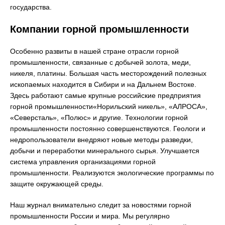
государства.
Компании горной промышленности
Особенно развиты в нашей стране отрасли горной
промышленности, связанные с добычей золота, меди,
никеля, платины. Большая часть месторождений полезных
ископаемых находится в Сибири и на Дальнем Востоке.
Здесь работают самые крупные российские предприятия
горной промышленности«Норильский никель», «АЛРОСА»,
«Северсталь», «Полюс» и другие. Технологии горной
промышленности постоянно совершенствуются. Геологи и
недропользователи внедряют новые методы разведки,
добычи и переработки минерального сырья. Улучшается
система управления организациями горной
промышленности. Реализуются экологические программы по
защите окружающей среды.
Наш журнал внимательно следит за новостями горной
промышленности России и мира. Мы регулярно