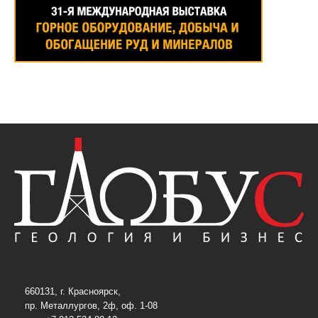
660131, г. Красноярск,
пр. Металлургов, 2ф, оф. 1-08