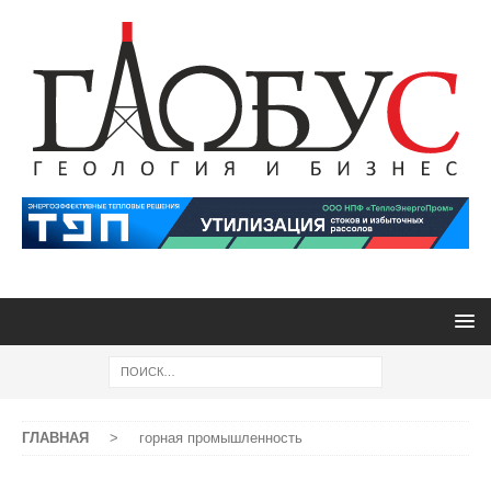
ГЛАВНАЯ
>
горная промышленность