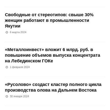
Свободные от стереотипов: свыше 30%
женщин работают в промышленности
Якутии
6 марта 2024
«Металлоинвест» вложит 6 млрд. руб. в
повышение объемов выпуска концентрата
на Лебединском ГОКе
1 февраля 2024
«Русолово» создаст кластер полного цикла
производства олова на Дальнем Востока
30 января 2024