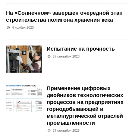
На «Солнечном» завершен очередной этап
строительства полигона хранения кека
4 ноября 2023
Испытание на прочность
27 сентября 2023
Применение цифровых
двойников технологических
процессов на предприятиях
горнодобывающей и
металлургической отраслей
промышленности
27 сентября 2023