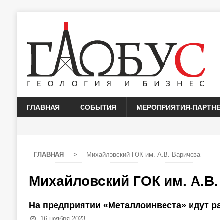
ГЛАВНАЯ
СОБЫТИЯ
МЕРОПРИЯТИЯ-ПАРТН
ГЛАВНАЯ
>
Михайловский ГОК им. А.В. Варичева
Михайловский ГОК им. А.В.
На предприятии «Металлоинвеста» идут р
16 ноября 2023