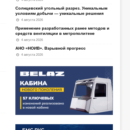
Солнцевский угольный разрез. Уникальным
условиям добычи — уникальные решения
4 августа 2026
Применение разработанных ранее методов и
средств вентиляции в метрополитене
4 августа 2026
АНО «НОИВ». Взрывной прогресс
4 августа 2026