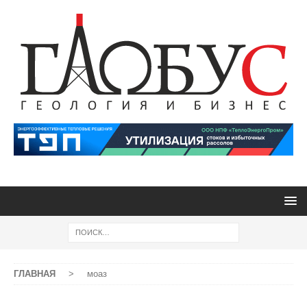
ГЛАВНАЯ
>
моаз