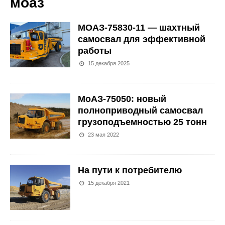
моаз
МОАЗ-75830-11 — шахтный
самосвал для эффективной
работы
15 декабря 2025
МоАЗ-75050: новый
полноприводный самосвал
грузоподъемностью 25 тонн
23 мая 2022
На пути к потребителю
15 декабря 2021