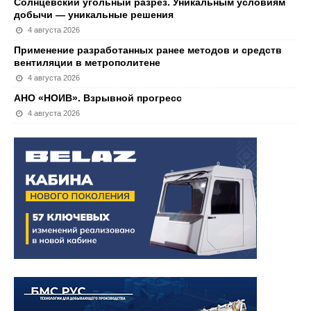
Солнцевский угольный разрез. Уникальным условиям
добычи — уникальные решения
4 августа 2026
Применение разработанных ранее методов и средств
вентиляции в метрополитене
4 августа 2026
АНО «НОИВ». Взрывной прогресс
4 августа 2026