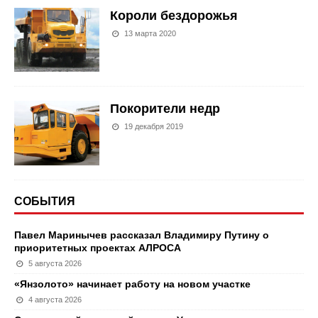
Короли бездорожья
13 марта 2020
Покорители недр
19 декабря 2019
СОБЫТИЯ
Павел Маринычев рассказал Владимиру Путину о
приоритетных проектах АЛРОСА
5 августа 2026
«Янзолото» начинает работу на новом участке
4 августа 2026