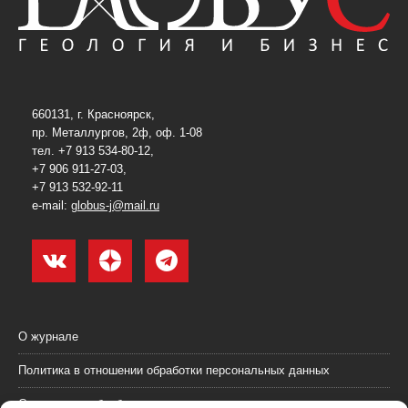
660131, г. Красноярск,
пр. Металлургов, 2ф, оф. 1-08
тел. +7 913 534-80-12,
+7 906 911-27-03,
+7 913 532-92-11
e-mail:
globus-j@mail.ru
О журнале
Политика в отношении обработки персональных данных
Согласие на обработку персональных данных